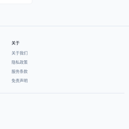
关于
关于我们
隐私政策
服务条款
免责声明