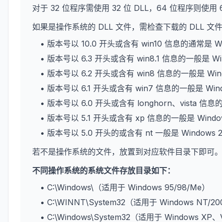
对于 32 位程序需使用 32 位 DLL，64 位程序则使用 
如果是操作系统的 DLL 文件，需检查下载的 DLL 
• 版本号以 10.0 开头或含有 win10 信息的通常是 W
• 版本号以 6.3 开头或含有 win8.1 信息的一般是 Wi
• 版本号以 6.2 开头或含有 win8 信息的一般是 Win
• 版本号以 6.1 开头或含有 win7 信息的一般是 Win
• 版本号以 6.0 开头或含有 longhorn、vista 信息
• 版本号以 5.1 开头或含有 xp 信息的一般是 Wind
• 版本号以 5.0 开头的或含有 nt 一般是 Windows 
若不是操作系统的文件，放置到对应软件目录下即可
不同操作系统的系统文件存放目录如下：
• C:\Windows\（适用于 Windows 95/98/Me）
• C:\WINNT\System32（适用于 Windows NT/2
• C:\Windows\System32（适用于 Windows XP