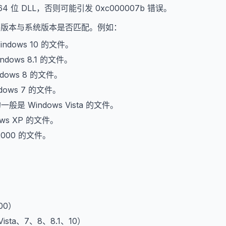
64 位 DLL，否则可能引发 0xc000007b 错误。
文件版本与系统版本是否匹配。例如：
indows 10 的文件。
ndows 8.1 的文件。
dows 8 的文件。
dows 7 的文件。
的一般是 Windows Vista 的文件。
ows XP 的文件。
2000 的文件。
。
000）
、Vista、7、8、8.1、10）