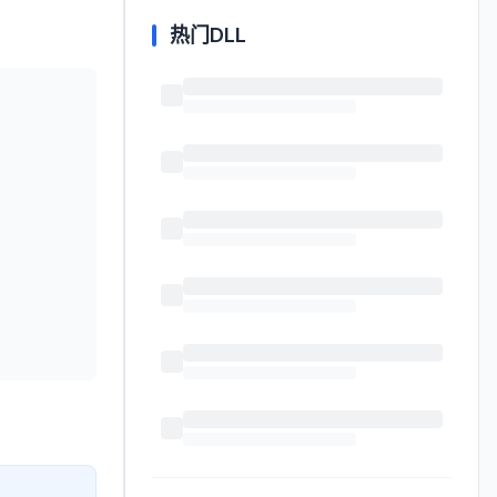
热门DLL