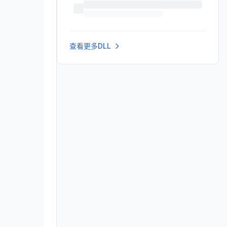
查看更多DLL