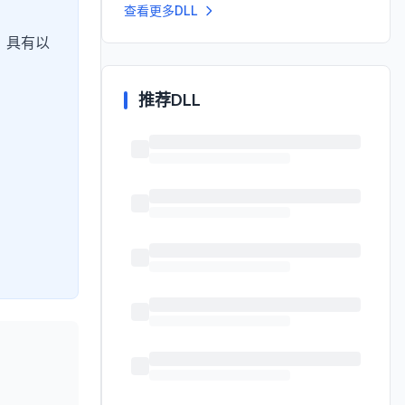
查看更多DLL
，具有以
推荐DLL