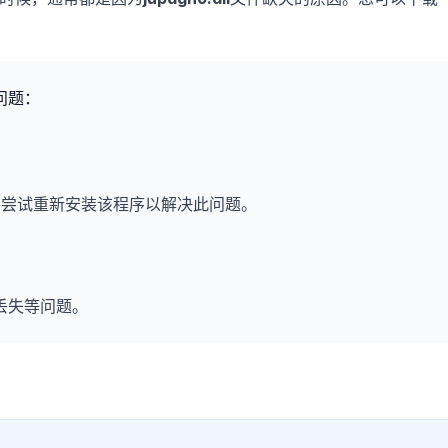
问题：
，尝试重新安装该程序以解决此问题。
丢失等问题。