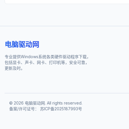
电脑驱动网
专业提供Windows系统各类硬件驱动程序下载，
包括显卡、声卡、网卡、打印机等，安全可靠，
更新及时。
©
2026
电脑驱动网. All rights reserved.
备案/许可证号：
苏ICP备2025187993号