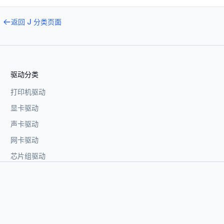
返回
J
分类页面
驱动分类
打印机驱动
显卡驱动
声卡驱动
网卡驱动
芯片组驱动