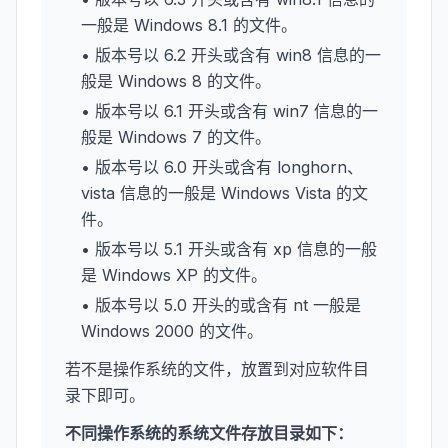
一般是 Windows 8.1 的文件。
• 版本号以 6.2 开头或含有 win8 信息的一
般是 Windows 8 的文件。
• 版本号以 6.1 开头或含有 win7 信息的一
般是 Windows 7 的文件。
• 版本号以 6.0 开头或含有 longhorn、
vista 信息的一般是 Windows Vista 的文
件。
• 版本号以 5.1 开头或含有 xp 信息的一般
是 Windows XP 的文件。
• 版本号以 5.0 开头的或含有 nt 一般是
Windows 2000 的文件。
若不是操作系统的文件，放置到对应软件目
录下即可。
不同操作系统的系统文件存放目录如下：