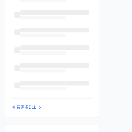
查看更多DLL