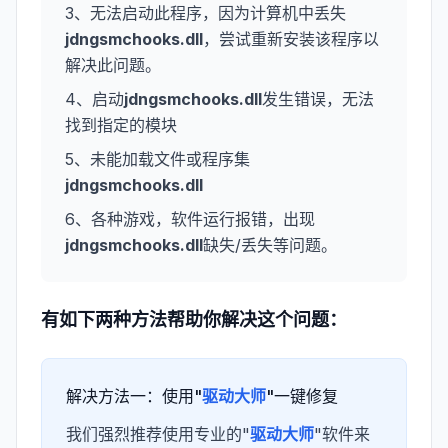
3、无法启动此程序，因为计算机中丢失
jdngsmchooks.dll
，尝试重新安装该程序以
解决此问题。
4、启动
jdngsmchooks.dll
发生错误，无法
找到指定的模块
5、未能加载文件或程序集
jdngsmchooks.dll
6、各种游戏，软件运行报错，出现
jdngsmchooks.dll
缺失/丢失等问题。
有如下两种方法帮助你解决这个问题：
解决方法一：使用"
驱动大师
"一键修复
我们强烈推荐使用专业的"
驱动大师
"软件来