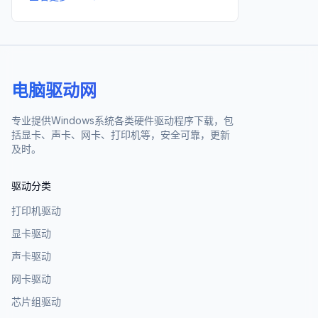
电脑驱动网
专业提供Windows系统各类硬件驱动程序下载，包
括显卡、声卡、网卡、打印机等，安全可靠，更新
及时。
驱动分类
打印机驱动
显卡驱动
声卡驱动
网卡驱动
芯片组驱动