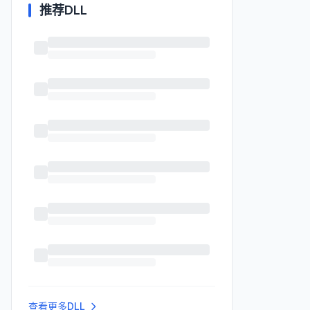
推荐DLL
查看更多DLL