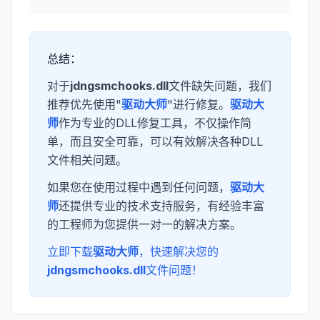
总结：
对于
jdngsmchooks.dll
文件缺失问题，我们
推荐优先使用"
驱动大师
"进行修复。
驱动大
师
作为专业的DLL修复工具，不仅操作简
单，而且安全可靠，可以有效解决各种DLL
文件相关问题。
如果您在使用过程中遇到任何问题，
驱动大
师
还提供专业的技术支持服务，有经验丰富
的工程师为您提供一对一的解决方案。
立即下载
驱动大师
，快速解决您的
jdngsmchooks.dll
文件问题！