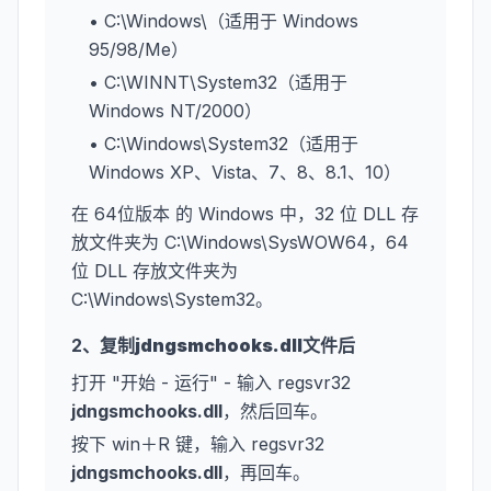
• C:\Windows\（适用于 Windows
95/98/Me）
• C:\WINNT\System32（适用于
Windows NT/2000）
• C:\Windows\System32（适用于
Windows XP、Vista、7、8、8.1、10）
在 64位版本 的 Windows 中，32 位 DLL 存
放文件夹为 C:\Windows\SysWOW64，64
位 DLL 存放文件夹为
C:\Windows\System32。
2、复制
jdngsmchooks.dll
文件后
打开 "开始 - 运行" - 输入 regsvr32
jdngsmchooks.dll
，然后回车。
按下 win＋R 键，输入 regsvr32
jdngsmchooks.dll
，再回车。