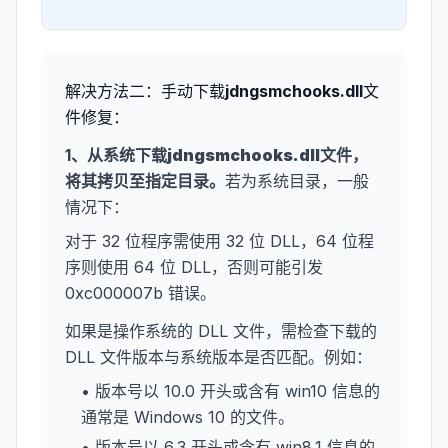
解决方法二：手动下载
jdngsmchooks.dll
文
件修复：
1、从系统下载
jdngsmchooks.dll
文件，
将其拷贝至指定目录。
若为系统目录，一般
情况下：
对于 32 位程序需使用 32 位 DLL，64 位程
序则使用 64 位 DLL，否则可能引发
0xc000007b 错误。
如果是操作系统的 DLL 文件，需检查下载的
DLL 文件版本与系统版本是否匹配。例如：
• 版本号以 10.0 开头或含有 win10 信息的
通常是 Windows 10 的文件。
• 版本号以 6.3 开头或含有 win8.1 信息的