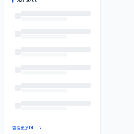
查看更多DLL