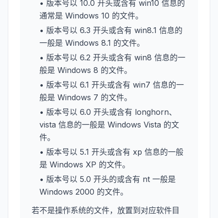
• 版本号以 10.0 开头或含有 win10 信息的
通常是 Windows 10 的文件。
• 版本号以 6.3 开头或含有 win8.1 信息的
一般是 Windows 8.1 的文件。
• 版本号以 6.2 开头或含有 win8 信息的一
般是 Windows 8 的文件。
• 版本号以 6.1 开头或含有 win7 信息的一
般是 Windows 7 的文件。
• 版本号以 6.0 开头或含有 longhorn、
vista 信息的一般是 Windows Vista 的文
件。
• 版本号以 5.1 开头或含有 xp 信息的一般
是 Windows XP 的文件。
• 版本号以 5.0 开头的或含有 nt 一般是
Windows 2000 的文件。
若不是操作系统的文件，放置到对应软件目