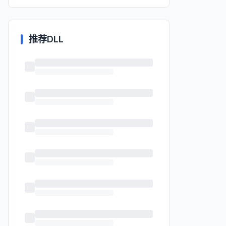
推荐DLL