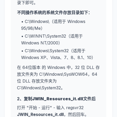
录下即可。
不同操作系统的系统文件存放目录如下：
• C:\Windows\（适用于 Windows
95/98/Me）
• C:\WINNT\System32（适用于
Windows NT/2000）
• C:\Windows\System32（适用于
Windows XP、Vista、7、8、8.1、10）
在 64位版本 的 Windows 中，32 位 DLL 存
放文件夹为 C:\Windows\SysWOW64，64
位 DLL 存放文件夹为
C:\Windows\System32。
2、复制
JWIN_Resources_it.dll
文件后
打开 "开始 - 运行" - 输入 regsvr32
JWIN_Resources_it.dll
，然后回车。