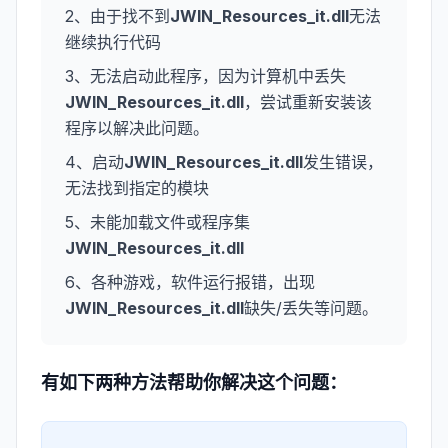
2、由于找不到
JWIN_Resources_it.dll
无法
继续执行代码
3、无法启动此程序，因为计算机中丢失
JWIN_Resources_it.dll
，尝试重新安装该
程序以解决此问题。
4、启动
JWIN_Resources_it.dll
发生错误，
无法找到指定的模块
5、未能加载文件或程序集
JWIN_Resources_it.dll
6、各种游戏，软件运行报错，出现
JWIN_Resources_it.dll
缺失/丢失等问题。
有如下两种方法帮助你解决这个问题：