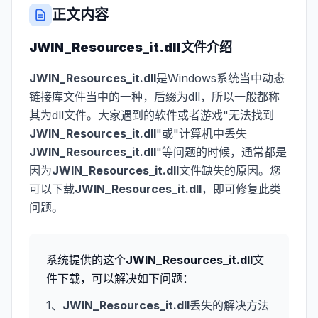
正文内容
JWIN_Resources_it.dll
文件介绍
JWIN_Resources_it.dll
是Windows系统当中动态
链接库文件当中的一种，后缀为dll，所以一般都称
其为dll文件。大家遇到的软件或者游戏"无法找到
JWIN_Resources_it.dll
"或"计算机中丢失
JWIN_Resources_it.dll
"等问题的时候，通常都是
因为
JWIN_Resources_it.dll
文件缺失的原因。您
可以下载
JWIN_Resources_it.dll
，即可修复此类
问题。
系统提供的这个
JWIN_Resources_it.dll
文
件下载，可以解决如下问题：
1、
JWIN_Resources_it.dll
丢失的解决方法