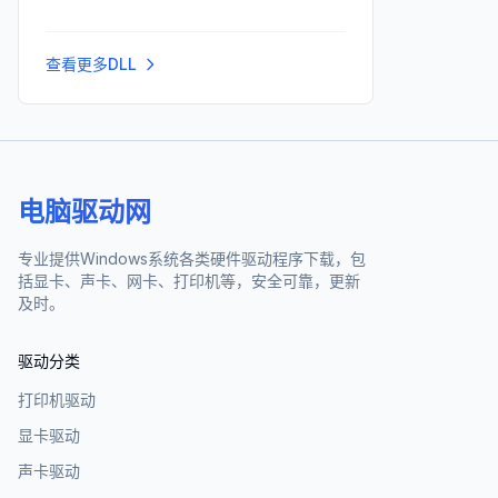
查看更多DLL
电脑驱动网
专业提供Windows系统各类硬件驱动程序下载，包
括显卡、声卡、网卡、打印机等，安全可靠，更新
及时。
驱动分类
打印机驱动
显卡驱动
声卡驱动