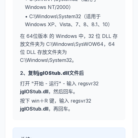
Windows NT/2000）
• C:\Windows\System32（适用于
Windows XP、Vista、7、8、8.1、10）
在 64位版本 的 Windows 中，32 位 DLL 存
放文件夹为 C:\Windows\SysWOW64，64
位 DLL 存放文件夹为
C:\Windows\System32。
2、复制
jgIOStub.dll
文件后
打开 "开始 - 运行" - 输入 regsvr32
jgIOStub.dll
，然后回车。
按下 win＋R 键，输入 regsvr32
jgIOStub.dll
，再回车。