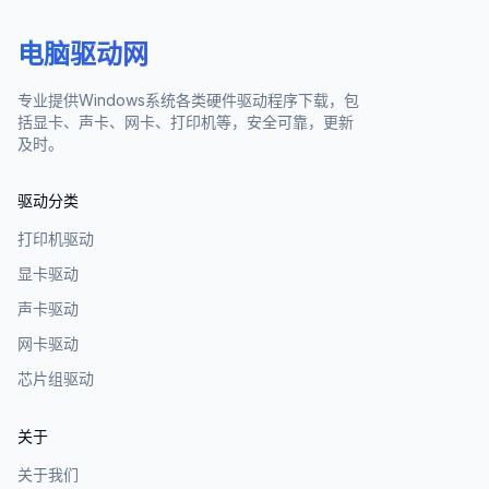
电脑驱动网
专业提供Windows系统各类硬件驱动程序下载，包
括显卡、声卡、网卡、打印机等，安全可靠，更新
及时。
驱动分类
打印机驱动
显卡驱动
声卡驱动
网卡驱动
芯片组驱动
关于
关于我们