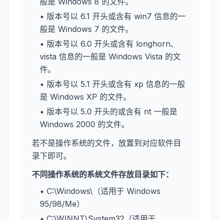
般是 Windows 8 的文件。
• 版本号以 6.1 开头或含有 win7 信息的一
般是 Windows 7 的文件。
• 版本号以 6.0 开头或含有 longhorn、
vista 信息的一般是 Windows Vista 的文
件。
• 版本号以 5.1 开头或含有 xp 信息的一般
是 Windows XP 的文件。
• 版本号以 5.0 开头的或含有 nt 一般是
Windows 2000 的文件。
若不是操作系统的文件，放置到对应软件目
录下即可。
不同操作系统的系统文件存放目录如下：
• C:\Windows\（适用于 Windows
95/98/Me）
• C:\WINNT\System32（适用于