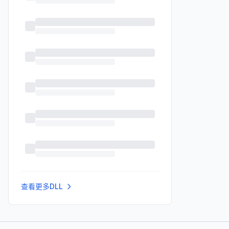
查看更多DLL