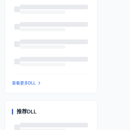
查看更多DLL
推荐DLL