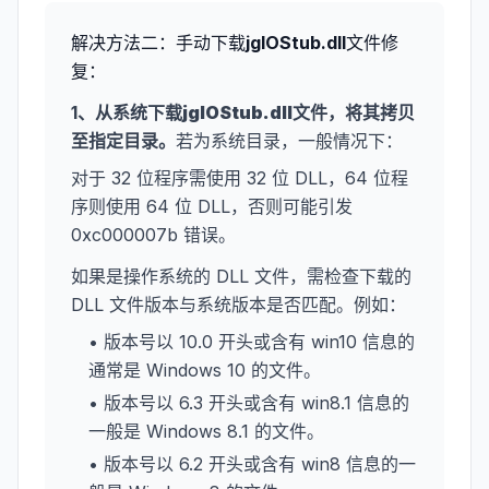
解决方法二：手动下载
jgIOStub.dll
文件修
复：
1、从系统下载
jgIOStub.dll
文件，将其拷贝
至指定目录。
若为系统目录，一般情况下：
对于 32 位程序需使用 32 位 DLL，64 位程
序则使用 64 位 DLL，否则可能引发
0xc000007b 错误。
如果是操作系统的 DLL 文件，需检查下载的
DLL 文件版本与系统版本是否匹配。例如：
• 版本号以 10.0 开头或含有 win10 信息的
通常是 Windows 10 的文件。
• 版本号以 6.3 开头或含有 win8.1 信息的
一般是 Windows 8.1 的文件。
• 版本号以 6.2 开头或含有 win8 信息的一