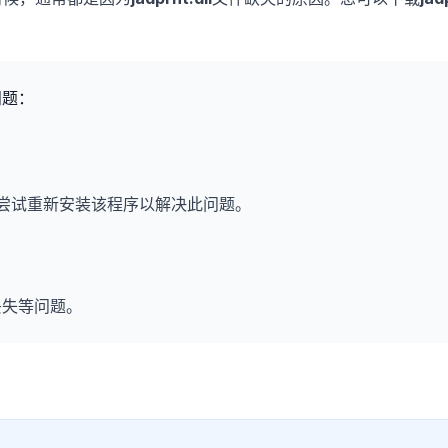
问题：
尝试重新安装该程序以解决此问题。
丢失等问题。