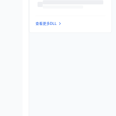
查看更多DLL