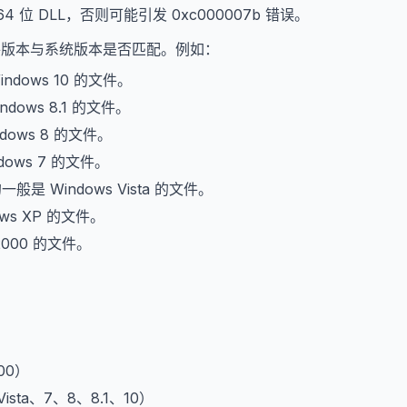
64 位 DLL，否则可能引发 0xc000007b 错误。
文件版本与系统版本是否匹配。例如：
indows 10 的文件。
ndows 8.1 的文件。
dows 8 的文件。
dows 7 的文件。
的一般是 Windows Vista 的文件。
ows XP 的文件。
2000 的文件。
。
000）
、Vista、7、8、8.1、10）