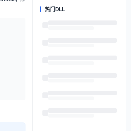
热门DLL