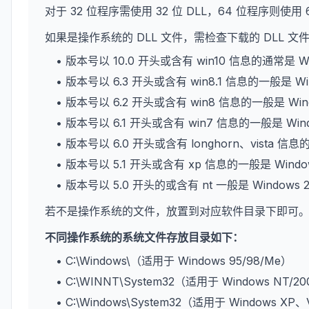
对于 32 位程序需使用 32 位 DLL，64 位程序则使用 
如果是操作系统的 DLL 文件，需检查下载的 DLL 
• 版本号以 10.0 开头或含有 win10 信息的通常是 W
• 版本号以 6.3 开头或含有 win8.1 信息的一般是 Wi
• 版本号以 6.2 开头或含有 win8 信息的一般是 Win
• 版本号以 6.1 开头或含有 win7 信息的一般是 Win
• 版本号以 6.0 开头或含有 longhorn、vista 信息
• 版本号以 5.1 开头或含有 xp 信息的一般是 Wind
• 版本号以 5.0 开头的或含有 nt 一般是 Windows 
若不是操作系统的文件，放置到对应软件目录下即可
不同操作系统的系统文件存放目录如下：
• C:\Windows\（适用于 Windows 95/98/Me）
• C:\WINNT\System32（适用于 Windows NT/2
• C:\Windows\System32（适用于 Windows XP