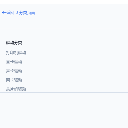
返回
J
分类页面
驱动分类
打印机驱动
显卡驱动
声卡驱动
网卡驱动
芯片组驱动