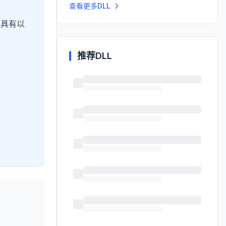
查看更多DLL
，具有以
推荐DLL