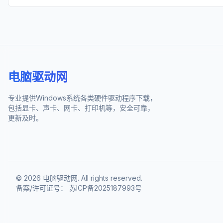
电脑驱动网
专业提供Windows系统各类硬件驱动程序下载，
包括显卡、声卡、网卡、打印机等，安全可靠，
更新及时。
©
2026
电脑驱动网. All rights reserved.
备案/许可证号：
苏ICP备2025187993号