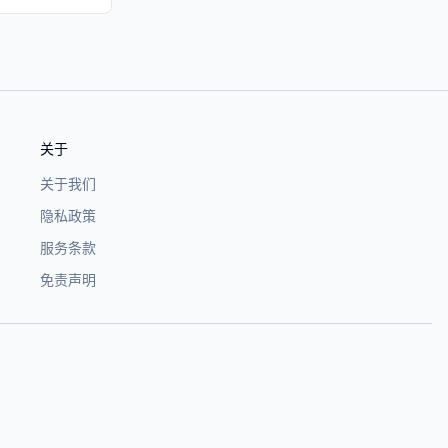
关于
关于我们
隐私政策
服务条款
免责声明