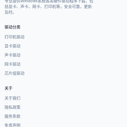
专业提供Windows系统各类硬件驱动程序下载，包
括显卡、声卡、网卡、打印机等，安全可靠，更新
及时。
驱动分类
打印机驱动
显卡驱动
声卡驱动
网卡驱动
芯片组驱动
关于
关于我们
隐私政策
服务条款
免责声明