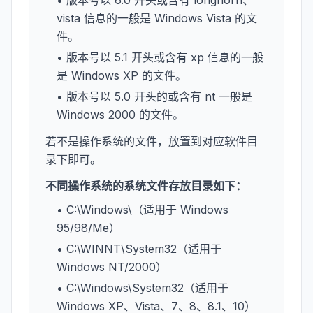
• 版本号以 6.0 开头或含有 longhorn、
vista 信息的一般是 Windows Vista 的文
件。
• 版本号以 5.1 开头或含有 xp 信息的一般
是 Windows XP 的文件。
• 版本号以 5.0 开头的或含有 nt 一般是
Windows 2000 的文件。
若不是操作系统的文件，放置到对应软件目
录下即可。
不同操作系统的系统文件存放目录如下：
• C:\Windows\（适用于 Windows
95/98/Me）
• C:\WINNT\System32（适用于
Windows NT/2000）
• C:\Windows\System32（适用于
Windows XP、Vista、7、8、8.1、10）