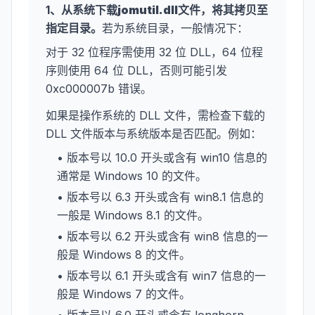
1、从系统下载
jomutil.dll
文件，将其拷贝至
指定目录。
若为系统目录，一般情况下：
对于 32 位程序需使用 32 位 DLL，64 位程
序则使用 64 位 DLL，否则可能引发
0xc000007b 错误。
如果是操作系统的 DLL 文件，需检查下载的
DLL 文件版本与系统版本是否匹配。例如：
• 版本号以 10.0 开头或含有 win10 信息的
通常是 Windows 10 的文件。
• 版本号以 6.3 开头或含有 win8.1 信息的
一般是 Windows 8.1 的文件。
• 版本号以 6.2 开头或含有 win8 信息的一
般是 Windows 8 的文件。
• 版本号以 6.1 开头或含有 win7 信息的一
般是 Windows 7 的文件。