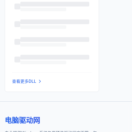
查看更多DLL
电脑驱动网