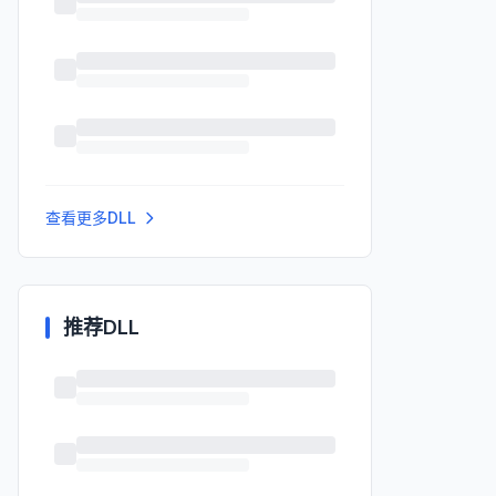
查看更多DLL
推荐DLL