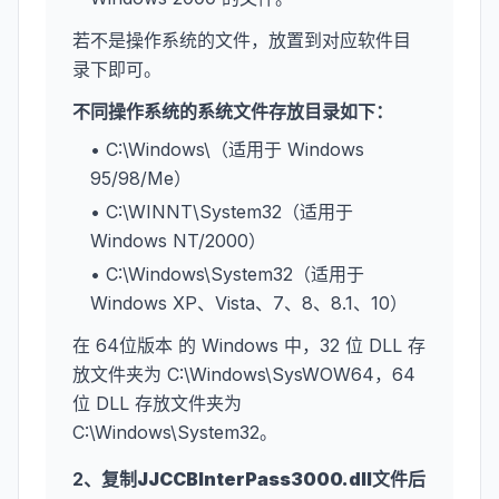
若不是操作系统的文件，放置到对应软件目
录下即可。
不同操作系统的系统文件存放目录如下：
• C:\Windows\（适用于 Windows
95/98/Me）
• C:\WINNT\System32（适用于
Windows NT/2000）
• C:\Windows\System32（适用于
Windows XP、Vista、7、8、8.1、10）
在 64位版本 的 Windows 中，32 位 DLL 存
放文件夹为 C:\Windows\SysWOW64，64
位 DLL 存放文件夹为
C:\Windows\System32。
2、复制
JJCCBInterPass3000.dll
文件后