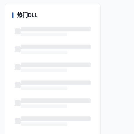
热门DLL