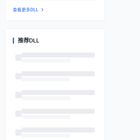
查看更多DLL
推荐DLL