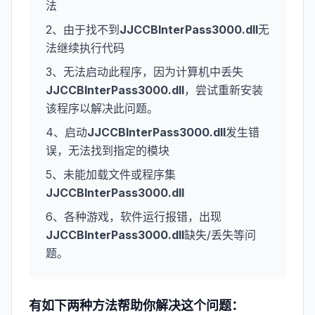
法
2、由于找不到
JJCCBInterPass3000.dll
无
法继续执行代码
3、无法启动此程序，因为计算机中丢失
JJCCBInterPass3000.dll
，尝试重新安装
该程序以解决此问题。
4、启动
JJCCBInterPass3000.dll
发生错
误，无法找到指定的模块
5、未能加载文件或程序集
JJCCBInterPass3000.dll
6、各种游戏，软件运行报错，出现
JJCCBInterPass3000.dll
缺失/丢失等问
题。
有如下两种方法帮助你解决这个问题：