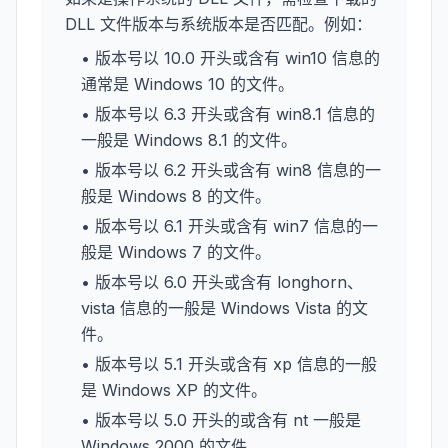
DLL 文件版本与系统版本是否匹配。例如：
• 版本号以 10.0 开头或含有 win10 信息的
通常是 Windows 10 的文件。
• 版本号以 6.3 开头或含有 win8.1 信息的
一般是 Windows 8.1 的文件。
• 版本号以 6.2 开头或含有 win8 信息的一
般是 Windows 8 的文件。
• 版本号以 6.1 开头或含有 win7 信息的一
般是 Windows 7 的文件。
• 版本号以 6.0 开头或含有 longhorn、
vista 信息的一般是 Windows Vista 的文
件。
• 版本号以 5.1 开头或含有 xp 信息的一般
是 Windows XP 的文件。
• 版本号以 5.0 开头的或含有 nt 一般是
Windows 2000 的文件。