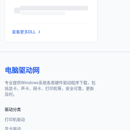
查看更多DLL
电脑驱动网
专业提供Windows系统各类硬件驱动程序下载，包
括显卡、声卡、网卡、打印机等，安全可靠，更新
及时。
驱动分类
打印机驱动
显卡驱动