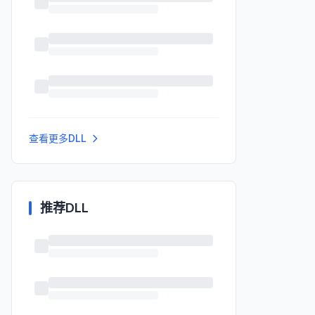
查看更多DLL
推荐DLL