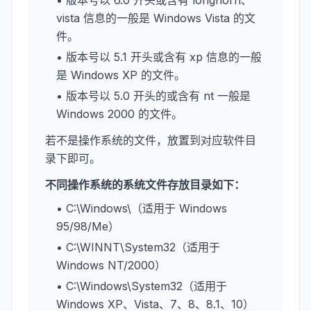
• 版本号以 6.0 开头或含有 longhorn、
vista 信息的一般是 Windows Vista 的文
件。
• 版本号以 5.1 开头或含有 xp 信息的一般
是 Windows XP 的文件。
• 版本号以 5.0 开头的或含有 nt 一般是
Windows 2000 的文件。
若不是操作系统的文件，放置到对应软件目
录下即可。
不同操作系统的系统文件存放目录如下：
• C:\Windows\（适用于 Windows
95/98/Me）
• C:\WINNT\System32（适用于
Windows NT/2000）
• C:\Windows\System32（适用于
Windows XP、Vista、7、8、8.1、10）