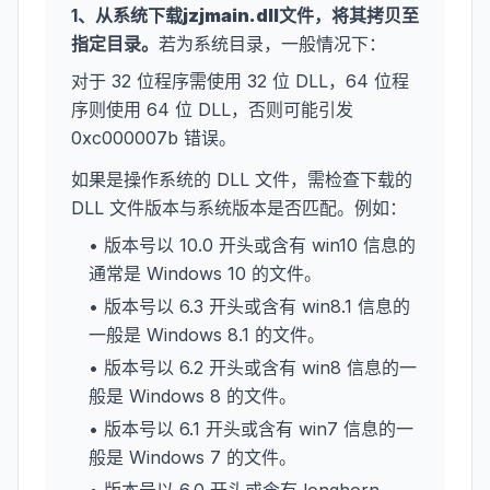
1、从系统下载
jzjmain.dll
文件，将其拷贝至
指定目录。
若为系统目录，一般情况下：
对于 32 位程序需使用 32 位 DLL，64 位程
序则使用 64 位 DLL，否则可能引发
0xc000007b 错误。
如果是操作系统的 DLL 文件，需检查下载的
DLL 文件版本与系统版本是否匹配。例如：
• 版本号以 10.0 开头或含有 win10 信息的
通常是 Windows 10 的文件。
• 版本号以 6.3 开头或含有 win8.1 信息的
一般是 Windows 8.1 的文件。
• 版本号以 6.2 开头或含有 win8 信息的一
般是 Windows 8 的文件。
• 版本号以 6.1 开头或含有 win7 信息的一
般是 Windows 7 的文件。