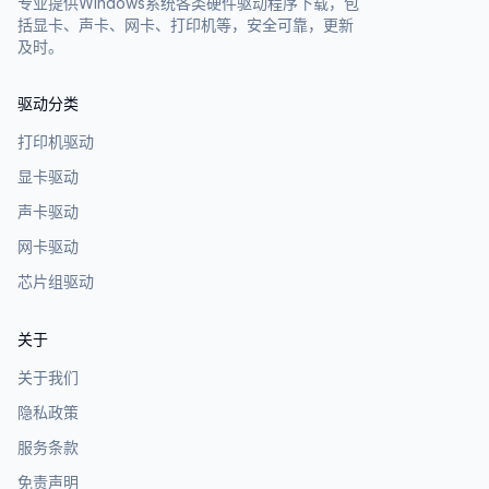
专业提供Windows系统各类硬件驱动程序下载，包
括显卡、声卡、网卡、打印机等，安全可靠，更新
及时。
驱动分类
打印机驱动
显卡驱动
声卡驱动
网卡驱动
芯片组驱动
关于
关于我们
隐私政策
服务条款
免责声明