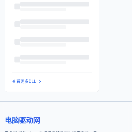
查看更多DLL
电脑驱动网