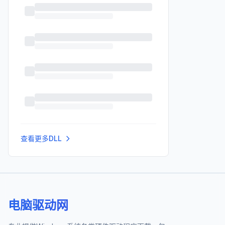
查看更多DLL
电脑驱动网