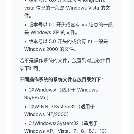
• 版本号以 6.0 开头或含有 longhorn、
vista 信息的一般是 Windows Vista 的文
件。
• 版本号以 5.1 开头或含有 xp 信息的一般
是 Windows XP 的文件。
• 版本号以 5.0 开头的或含有 nt 一般是
Windows 2000 的文件。
若不是操作系统的文件，放置到对应软件目
录下即可。
不同操作系统的系统文件存放目录如下：
• C:\Windows\（适用于 Windows
95/98/Me）
• C:\WINNT\System32（适用于
Windows NT/2000）
• C:\Windows\System32（适用于
Windows XP、Vista、7、8、8.1、10）