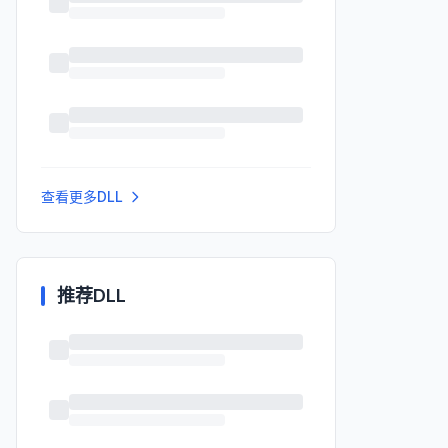
查看更多DLL
推荐DLL