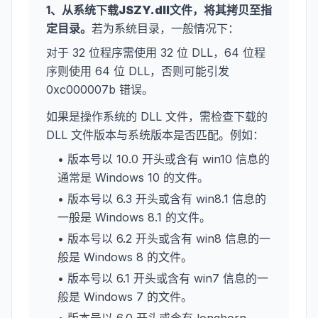
1、从系统下载
JSZY.dll
文件，将其拷贝至指
定目录。
若为系统目录，一般情况下：
对于 32 位程序需使用 32 位 DLL，64 位程
序则使用 64 位 DLL，否则可能引发
0xc000007b 错误。
如果是操作系统的 DLL 文件，需检查下载的
DLL 文件版本与系统版本是否匹配。例如：
• 版本号以 10.0 开头或含有 win10 信息的
通常是 Windows 10 的文件。
• 版本号以 6.3 开头或含有 win8.1 信息的
一般是 Windows 8.1 的文件。
• 版本号以 6.2 开头或含有 win8 信息的一
般是 Windows 8 的文件。
• 版本号以 6.1 开头或含有 win7 信息的一
般是 Windows 7 的文件。