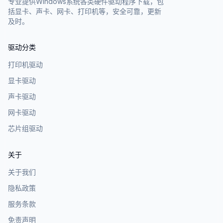
专业提供Windows系统各类硬件驱动程序下载，包
括显卡、声卡、网卡、打印机等，安全可靠，更新
及时。
驱动分类
打印机驱动
显卡驱动
声卡驱动
网卡驱动
芯片组驱动
关于
关于我们
隐私政策
服务条款
免责声明