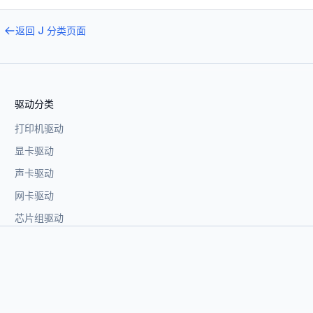
返回
J
分类页面
驱动分类
打印机驱动
显卡驱动
声卡驱动
网卡驱动
芯片组驱动