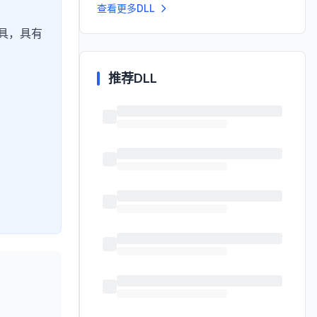
查看更多DLL
具，具有
推荐DLL