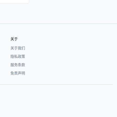
关于
关于我们
隐私政策
服务条款
免责声明