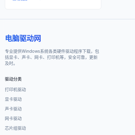
电脑驱动网
专业提供Windows系统各类硬件驱动程序下载，包
括显卡、声卡、网卡、打印机等，安全可靠，更新
及时。
驱动分类
打印机驱动
显卡驱动
声卡驱动
网卡驱动
芯片组驱动