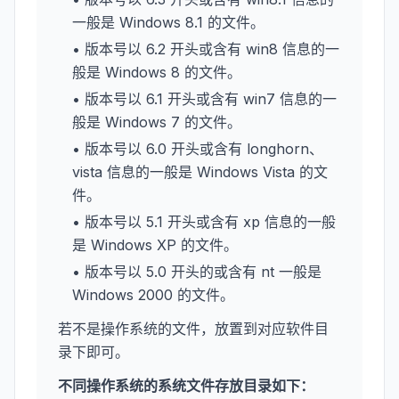
一般是 Windows 8.1 的文件。
• 版本号以 6.2 开头或含有 win8 信息的一
般是 Windows 8 的文件。
• 版本号以 6.1 开头或含有 win7 信息的一
般是 Windows 7 的文件。
• 版本号以 6.0 开头或含有 longhorn、
vista 信息的一般是 Windows Vista 的文
件。
• 版本号以 5.1 开头或含有 xp 信息的一般
是 Windows XP 的文件。
• 版本号以 5.0 开头的或含有 nt 一般是
Windows 2000 的文件。
若不是操作系统的文件，放置到对应软件目
录下即可。
不同操作系统的系统文件存放目录如下：