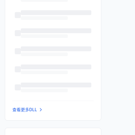
查看更多DLL