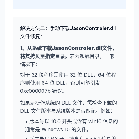
解决方法二：手动下载
JasonControler.dll
文件修复：
1、从系统下载
JasonControler.dll
文件，
将其拷贝至指定目录。
若为系统目录，一般
情况下：
对于 32 位程序需使用 32 位 DLL，64 位程
序则使用 64 位 DLL，否则可能引发
0xc000007b 错误。
如果是操作系统的 DLL 文件，需检查下载的
DLL 文件版本与系统版本是否匹配。例如：
• 版本号以 10.0 开头或含有 win10 信息的
通常是 Windows 10 的文件。
• 版本号以 6.3 开头或含有 win8.1 信息的