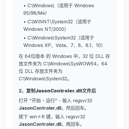
• C:\Windows\（适用于 Windows
95/98/Me）
• C:\WINNT\System32（适用于
Windows NT/2000）
• C:\Windows\System32（适用于
Windows XP、Vista、7、8、8.1、10）
在 64位版本 的 Windows 中，32 位 DLL 存
放文件夹为 C:\Windows\SysWOW64，64
位 DLL 存放文件夹为
C:\Windows\System32。
2、复制
JasonControler.dll
文件后
打开 "开始 - 运行" - 输入 regsvr32
JasonControler.dll
，然后回车。
按下 win＋R 键，输入 regsvr32
JasonControler.dll
，再回车。