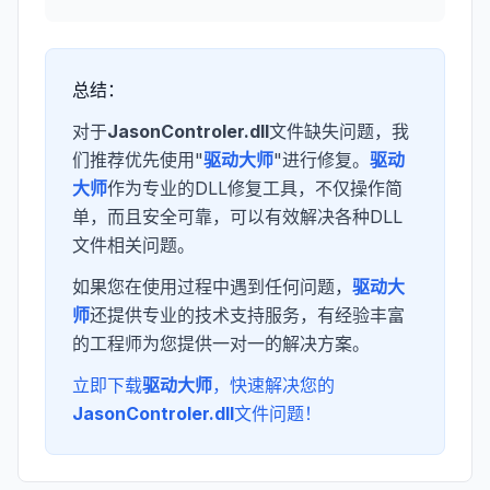
总结：
对于
JasonControler.dll
文件缺失问题，我
们推荐优先使用"
驱动大师
"进行修复。
驱动
大师
作为专业的DLL修复工具，不仅操作简
单，而且安全可靠，可以有效解决各种DLL
文件相关问题。
如果您在使用过程中遇到任何问题，
驱动大
师
还提供专业的技术支持服务，有经验丰富
的工程师为您提供一对一的解决方案。
立即下载
驱动大师
，快速解决您的
JasonControler.dll
文件问题！