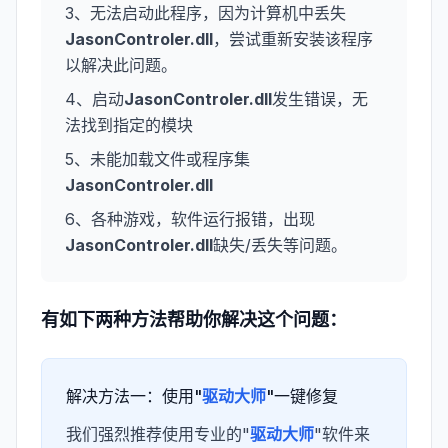
3、无法启动此程序，因为计算机中丢失
JasonControler.dll
，尝试重新安装该程序
以解决此问题。
4、启动
JasonControler.dll
发生错误，无
法找到指定的模块
5、未能加载文件或程序集
JasonControler.dll
6、各种游戏，软件运行报错，出现
JasonControler.dll
缺失/丢失等问题。
有如下两种方法帮助你解决这个问题：
解决方法一：使用"
驱动大师
"一键修复
我们强烈推荐使用专业的"
驱动大师
"软件来