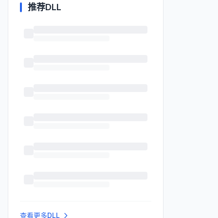
推荐DLL
查看更多DLL