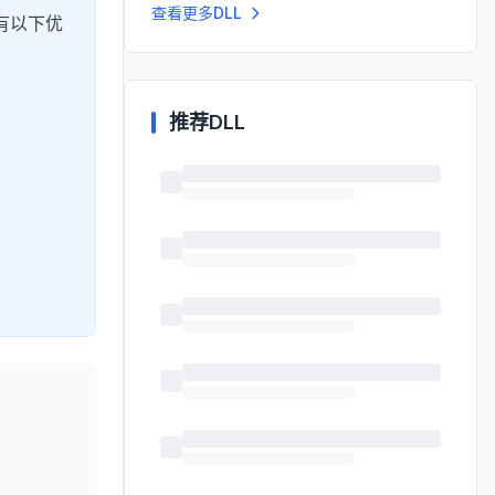
查看更多DLL
有以下优
推荐DLL