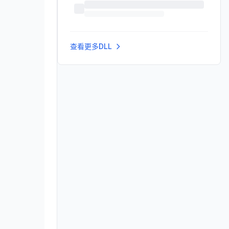
查看更多DLL