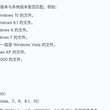
文件版本与系统版本是否匹配。例如：
indows 10 的文件。
ndows 8.1 的文件。
dows 8 的文件。
dows 7 的文件。
的一般是 Windows Vista 的文件。
ows XP 的文件。
2000 的文件。
。
000）
、Vista、7、8、8.1、10）