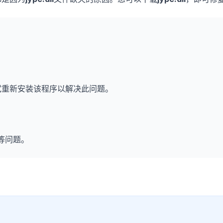
：
试重新安装该程序以解决此问题。
等问题。