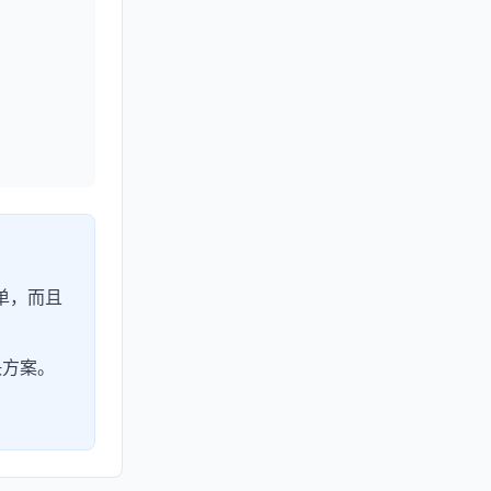
单，而且
决方案。