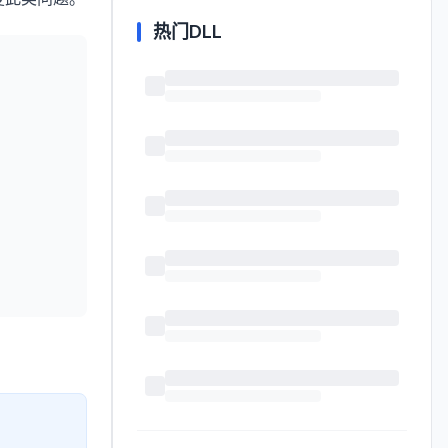
热门DLL