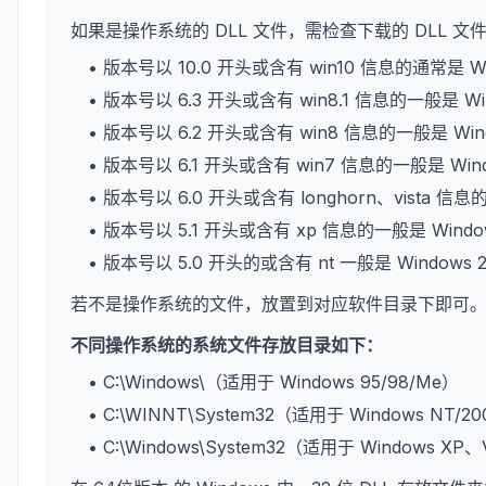
如果是操作系统的 DLL 文件，需检查下载的 DLL 
• 版本号以 10.0 开头或含有 win10 信息的通常是 W
• 版本号以 6.3 开头或含有 win8.1 信息的一般是 Wi
• 版本号以 6.2 开头或含有 win8 信息的一般是 Win
• 版本号以 6.1 开头或含有 win7 信息的一般是 Win
• 版本号以 6.0 开头或含有 longhorn、vista 信息
• 版本号以 5.1 开头或含有 xp 信息的一般是 Wind
• 版本号以 5.0 开头的或含有 nt 一般是 Windows 
若不是操作系统的文件，放置到对应软件目录下即可
不同操作系统的系统文件存放目录如下：
• C:\Windows\（适用于 Windows 95/98/Me）
• C:\WINNT\System32（适用于 Windows NT/2
• C:\Windows\System32（适用于 Windows XP