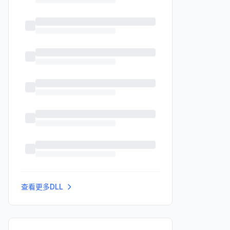
查看更多DLL