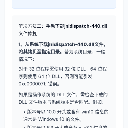
解决方法二：手动下载
jnidispatch-440.dll
文件修复：
1、从系统下载
jnidispatch-440.dll
文件，
将其拷贝至指定目录。
若为系统目录，一般
情况下：
对于 32 位程序需使用 32 位 DLL，64 位程
序则使用 64 位 DLL，否则可能引发
0xc000007b 错误。
如果是操作系统的 DLL 文件，需检查下载的
DLL 文件版本与系统版本是否匹配。例如：
• 版本号以 10.0 开头或含有 win10 信息的
通常是 Windows 10 的文件。
• 版本号以 6.3 开头或含有 win8.1 信息的