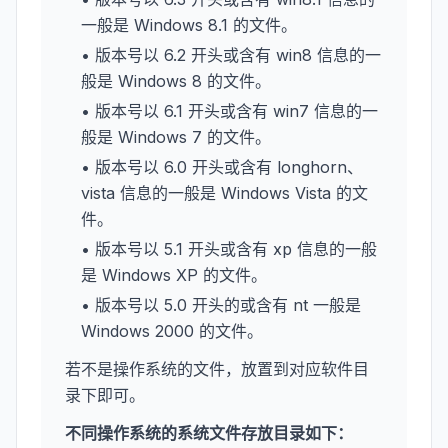
一般是 Windows 8.1 的文件。
• 版本号以 6.2 开头或含有 win8 信息的一
般是 Windows 8 的文件。
• 版本号以 6.1 开头或含有 win7 信息的一
般是 Windows 7 的文件。
• 版本号以 6.0 开头或含有 longhorn、
vista 信息的一般是 Windows Vista 的文
件。
• 版本号以 5.1 开头或含有 xp 信息的一般
是 Windows XP 的文件。
• 版本号以 5.0 开头的或含有 nt 一般是
Windows 2000 的文件。
若不是操作系统的文件，放置到对应软件目
录下即可。
不同操作系统的系统文件存放目录如下：