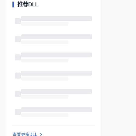
推荐DLL
查看更多DLL