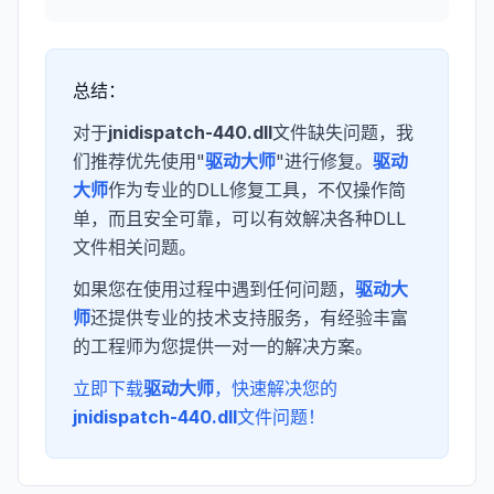
总结：
对于
jnidispatch-440.dll
文件缺失问题，我
们推荐优先使用"
驱动大师
"进行修复。
驱动
大师
作为专业的DLL修复工具，不仅操作简
单，而且安全可靠，可以有效解决各种DLL
文件相关问题。
如果您在使用过程中遇到任何问题，
驱动大
师
还提供专业的技术支持服务，有经验丰富
的工程师为您提供一对一的解决方案。
立即下载
驱动大师
，快速解决您的
jnidispatch-440.dll
文件问题！