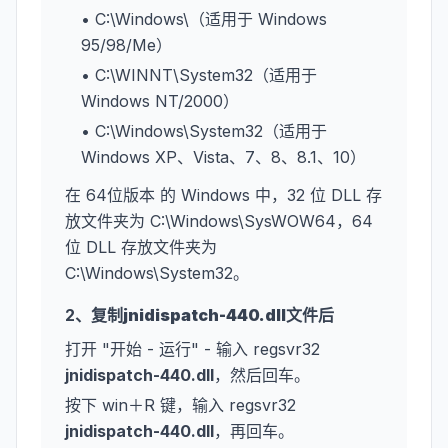
• C:\Windows\（适用于 Windows
95/98/Me）
• C:\WINNT\System32（适用于
Windows NT/2000）
• C:\Windows\System32（适用于
Windows XP、Vista、7、8、8.1、10）
在 64位版本 的 Windows 中，32 位 DLL 存
放文件夹为 C:\Windows\SysWOW64，64
位 DLL 存放文件夹为
C:\Windows\System32。
2、复制
jnidispatch-440.dll
文件后
打开 "开始 - 运行" - 输入 regsvr32
jnidispatch-440.dll
，然后回车。
按下 win＋R 键，输入 regsvr32
jnidispatch-440.dll
，再回车。