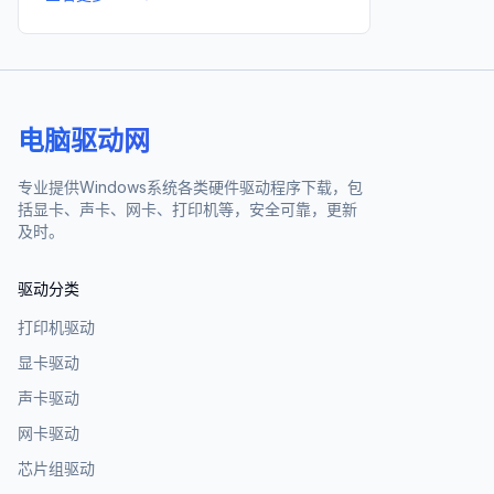
电脑驱动网
专业提供Windows系统各类硬件驱动程序下载，包
括显卡、声卡、网卡、打印机等，安全可靠，更新
及时。
驱动分类
打印机驱动
显卡驱动
声卡驱动
网卡驱动
芯片组驱动