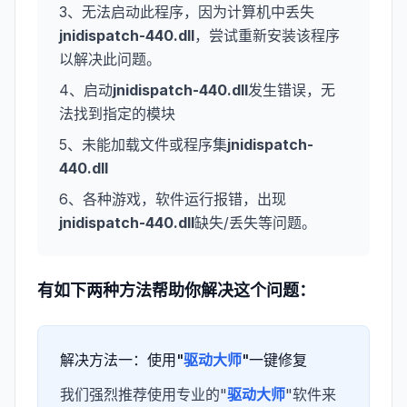
3、无法启动此程序，因为计算机中丢失
jnidispatch-440.dll
，尝试重新安装该程序
以解决此问题。
4、启动
jnidispatch-440.dll
发生错误，无
法找到指定的模块
5、未能加载文件或程序集
jnidispatch-
440.dll
6、各种游戏，软件运行报错，出现
jnidispatch-440.dll
缺失/丢失等问题。
有如下两种方法帮助你解决这个问题：
解决方法一：使用"
驱动大师
"一键修复
我们强烈推荐使用专业的"
驱动大师
"软件来