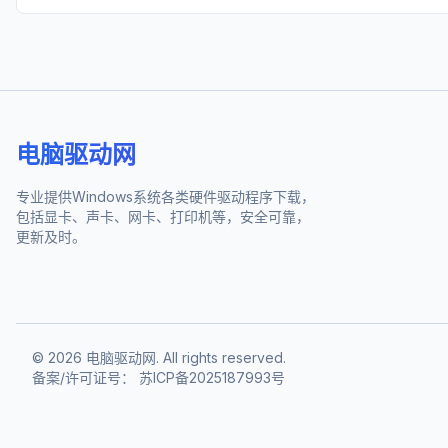
电脑驱动网
专业提供Windows系统各类硬件驱动程序下载，
包括显卡、声卡、网卡、打印机等，安全可靠，
更新及时。
©
2026
电脑驱动网. All rights reserved.
备案/许可证号：
苏ICP备2025187993号