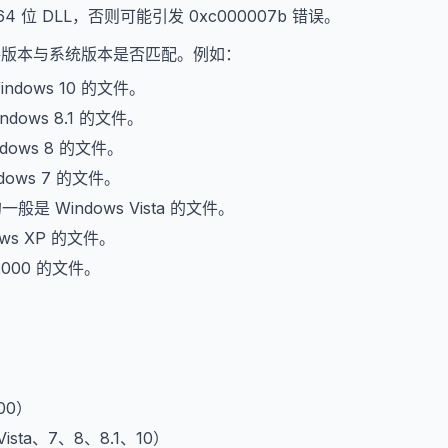
64 位 DLL，否则可能引发 0xc000007b 错误。
文件版本与系统版本是否匹配。例如：
indows 10 的文件。
ndows 8.1 的文件。
dows 8 的文件。
dows 7 的文件。
的一般是 Windows Vista 的文件。
ows XP 的文件。
2000 的文件。
。
000）
、Vista、7、8、8.1、10）