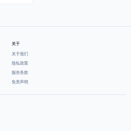
关于
关于我们
隐私政策
服务条款
免责声明