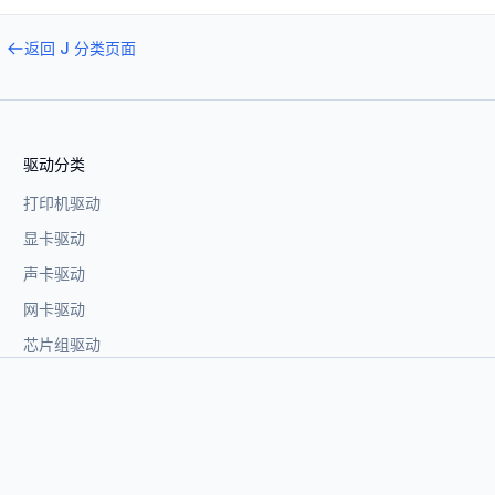
返回
J
分类页面
驱动分类
打印机驱动
显卡驱动
声卡驱动
网卡驱动
芯片组驱动