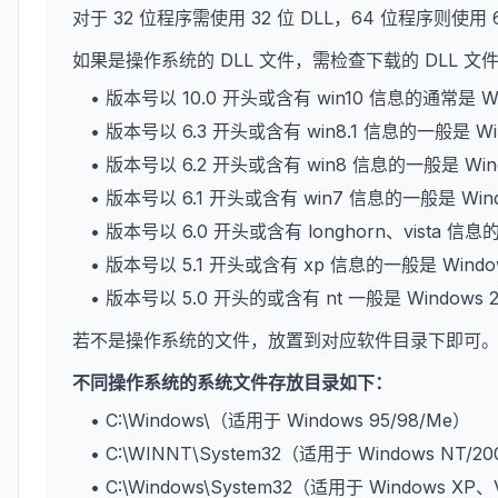
对于 32 位程序需使用 32 位 DLL，64 位程序则使用 
如果是操作系统的 DLL 文件，需检查下载的 DLL 
• 版本号以 10.0 开头或含有 win10 信息的通常是 W
• 版本号以 6.3 开头或含有 win8.1 信息的一般是 Wi
• 版本号以 6.2 开头或含有 win8 信息的一般是 Win
• 版本号以 6.1 开头或含有 win7 信息的一般是 Win
• 版本号以 6.0 开头或含有 longhorn、vista 信息
• 版本号以 5.1 开头或含有 xp 信息的一般是 Wind
• 版本号以 5.0 开头的或含有 nt 一般是 Windows 
若不是操作系统的文件，放置到对应软件目录下即可
不同操作系统的系统文件存放目录如下：
• C:\Windows\（适用于 Windows 95/98/Me）
• C:\WINNT\System32（适用于 Windows NT/2
• C:\Windows\System32（适用于 Windows XP