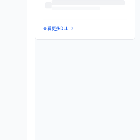
查看更多DLL