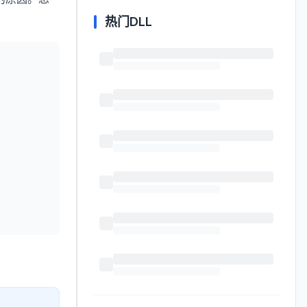
热门DLL