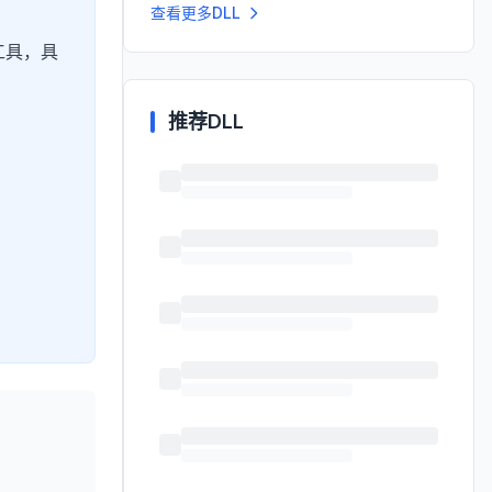
查看更多DLL
工具，具
推荐DLL