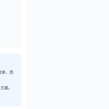
简单，而
决方案。