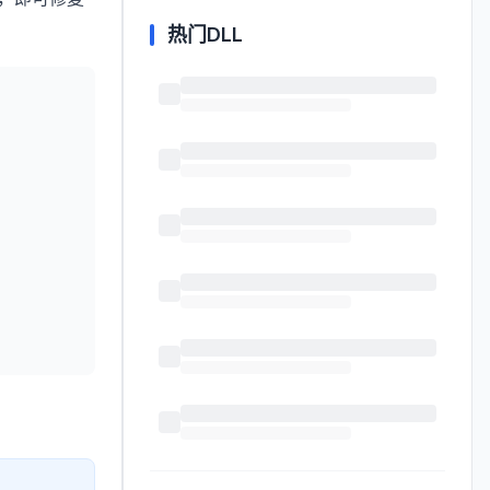
热门DLL