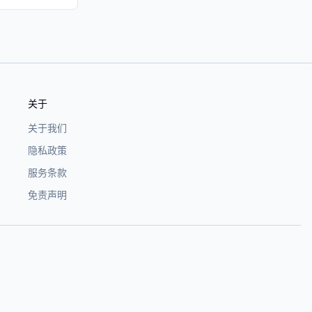
关于
关于我们
隐私政策
服务条款
免责声明