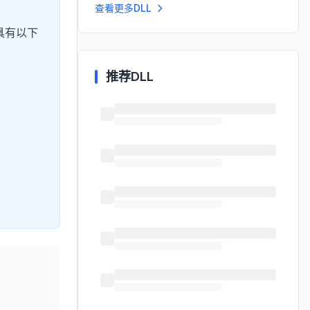
查看更多DLL
具有以下
推荐DLL