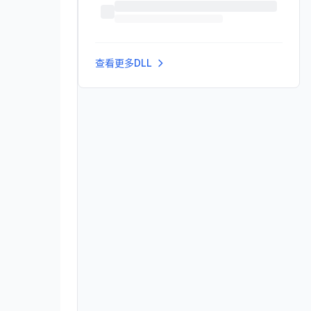
查看更多DLL