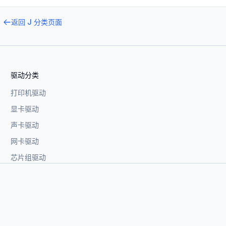
返回
J
分类页面
驱动分类
打印机驱动
显卡驱动
声卡驱动
网卡驱动
芯片组驱动