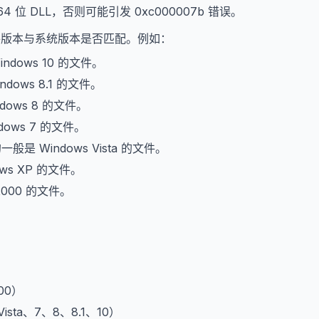
64 位 DLL，否则可能引发 0xc000007b 错误。
文件版本与系统版本是否匹配。例如：
indows 10 的文件。
ndows 8.1 的文件。
dows 8 的文件。
dows 7 的文件。
的一般是 Windows Vista 的文件。
ows XP 的文件。
2000 的文件。
。
000）
、Vista、7、8、8.1、10）