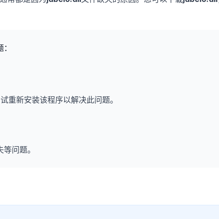
题：
尝试重新安装该程序以解决此问题。
失等问题。