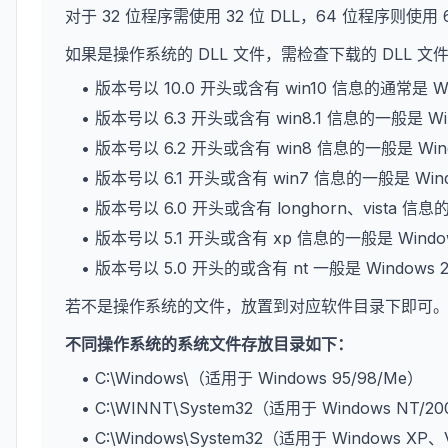
对于 32 位程序需使用 32 位 DLL，64 位程序则使用 
如果是操作系统的 DLL 文件，需检查下载的 DLL 
• 版本号以 10.0 开头或含有 win10 信息的通常是 W
• 版本号以 6.3 开头或含有 win8.1 信息的一般是 Wi
• 版本号以 6.2 开头或含有 win8 信息的一般是 Win
• 版本号以 6.1 开头或含有 win7 信息的一般是 Win
• 版本号以 6.0 开头或含有 longhorn、vista 信息
• 版本号以 5.1 开头或含有 xp 信息的一般是 Wind
• 版本号以 5.0 开头的或含有 nt 一般是 Windows 
若不是操作系统的文件，放置到对应软件目录下即可
不同操作系统的系统文件存放目录如下：
• C:\Windows\（适用于 Windows 95/98/Me）
• C:\WINNT\System32（适用于 Windows NT/2
• C:\Windows\System32（适用于 Windows XP