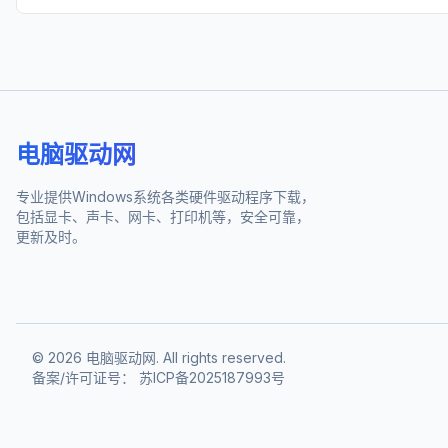
电脑驱动网
专业提供Windows系统各类硬件驱动程序下载，
包括显卡、声卡、网卡、打印机等，安全可靠，
更新及时。
©
2026
电脑驱动网. All rights reserved.
备案/许可证号：
苏ICP备2025187993号