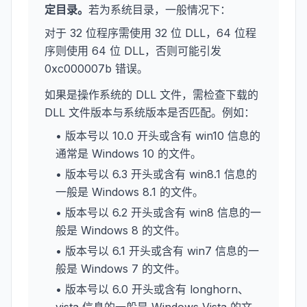
定目录。
若为系统目录，一般情况下：
对于 32 位程序需使用 32 位 DLL，64 位程
序则使用 64 位 DLL，否则可能引发
0xc000007b 错误。
如果是操作系统的 DLL 文件，需检查下载的
DLL 文件版本与系统版本是否匹配。例如：
• 版本号以 10.0 开头或含有 win10 信息的
通常是 Windows 10 的文件。
• 版本号以 6.3 开头或含有 win8.1 信息的
一般是 Windows 8.1 的文件。
• 版本号以 6.2 开头或含有 win8 信息的一
般是 Windows 8 的文件。
• 版本号以 6.1 开头或含有 win7 信息的一
般是 Windows 7 的文件。
• 版本号以 6.0 开头或含有 longhorn、