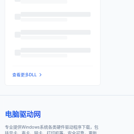
查看更多DLL
电脑驱动网
专业提供Windows系统各类硬件驱动程序下载，包
括显卡、声卡、网卡、打印机等，安全可靠，更新