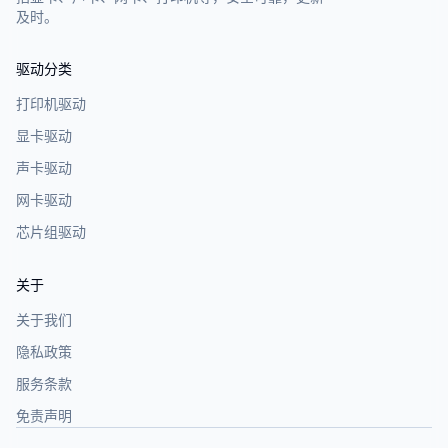
及时。
驱动分类
打印机驱动
显卡驱动
声卡驱动
网卡驱动
芯片组驱动
关于
关于我们
隐私政策
服务条款
免责声明