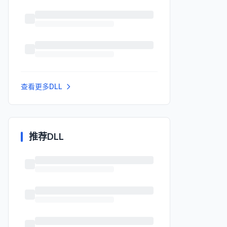
查看更多DLL
推荐DLL