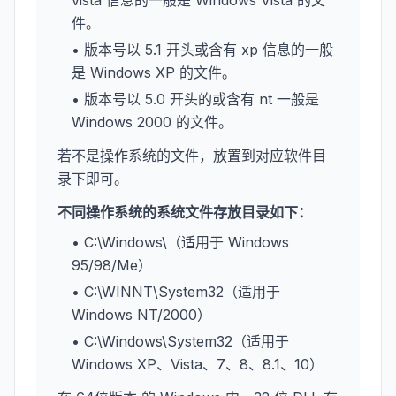
vista 信息的一般是 Windows Vista 的文
件。
• 版本号以 5.1 开头或含有 xp 信息的一般
是 Windows XP 的文件。
• 版本号以 5.0 开头的或含有 nt 一般是
Windows 2000 的文件。
若不是操作系统的文件，放置到对应软件目
录下即可。
不同操作系统的系统文件存放目录如下：
• C:\Windows\（适用于 Windows
95/98/Me）
• C:\WINNT\System32（适用于
Windows NT/2000）
• C:\Windows\System32（适用于
Windows XP、Vista、7、8、8.1、10）