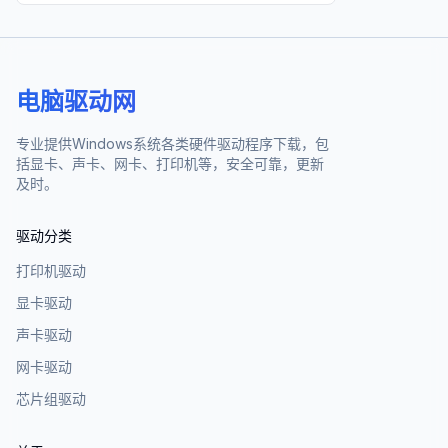
电脑驱动网
专业提供Windows系统各类硬件驱动程序下载，包
括显卡、声卡、网卡、打印机等，安全可靠，更新
及时。
驱动分类
打印机驱动
显卡驱动
声卡驱动
网卡驱动
芯片组驱动