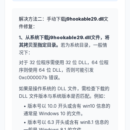
解决方法二：手动下载
j9hookable29.dll
文
件修复：
1、从系统下载
j9hookable29.dll
文件，将
其拷贝至指定目录。
若为系统目录，一般情
况下：
对于 32 位程序需使用 32 位 DLL，64 位程
序则使用 64 位 DLL，否则可能引发
0xc000007b 错误。
如果是操作系统的 DLL 文件，需检查下载的
DLL 文件版本与系统版本是否匹配。例如：
• 版本号以 10.0 开头或含有 win10 信息的
通常是 Windows 10 的文件。
• 版本号以 6.3 开头或含有 win8.1 信息的
一般是 Windows 8.1 的文件。