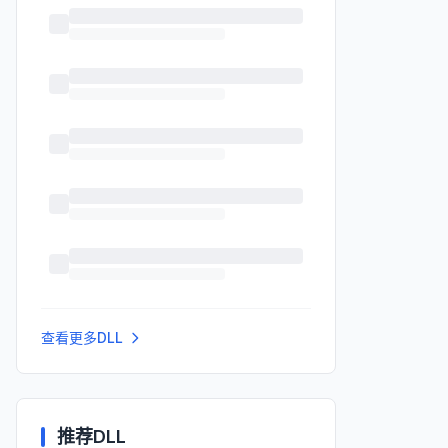
查看更多DLL
推荐DLL