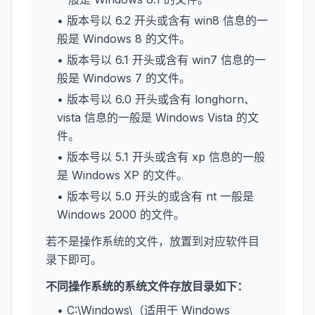
• 版本号以 6.2 开头或含有 win8 信息的一
般是 Windows 8 的文件。
• 版本号以 6.1 开头或含有 win7 信息的一
般是 Windows 7 的文件。
• 版本号以 6.0 开头或含有 longhorn、
vista 信息的一般是 Windows Vista 的文
件。
• 版本号以 5.1 开头或含有 xp 信息的一般
是 Windows XP 的文件。
• 版本号以 5.0 开头的或含有 nt 一般是
Windows 2000 的文件。
若不是操作系统的文件，放置到对应软件目
录下即可。
不同操作系统的系统文件存放目录如下：
• C:\Windows\（适用于 Windows