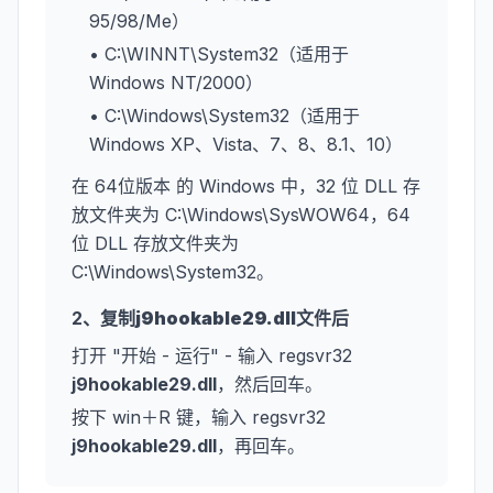
95/98/Me）
• C:\WINNT\System32（适用于
Windows NT/2000）
• C:\Windows\System32（适用于
Windows XP、Vista、7、8、8.1、10）
在 64位版本 的 Windows 中，32 位 DLL 存
放文件夹为 C:\Windows\SysWOW64，64
位 DLL 存放文件夹为
C:\Windows\System32。
2、复制
j9hookable29.dll
文件后
打开 "开始 - 运行" - 输入 regsvr32
j9hookable29.dll
，然后回车。
按下 win＋R 键，输入 regsvr32
j9hookable29.dll
，再回车。