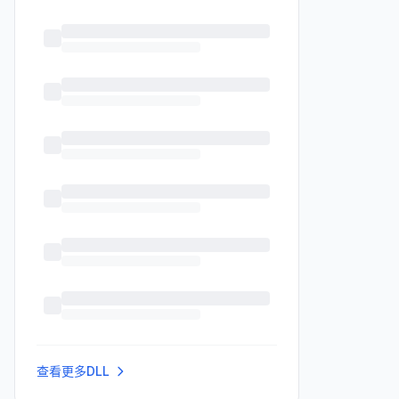
查看更多DLL