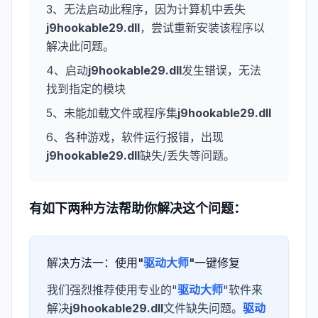
3、无法启动此程序，因为计算机中丢失
j9hookable29.dll
，尝试重新安装该程序以
解决此问题。
4、启动
j9hookable29.dll
发生错误，无法
找到指定的模块
5、未能加载文件或程序集
j9hookable29.dll
6、各种游戏，软件运行报错，出现
j9hookable29.dll
缺失/丢失等问题。
有如下两种方法帮助你解决这个问题：
解决方法一：使用"
驱动大师
"一键修复
我们强烈推荐使用专业的"
驱动大师
"软件来
解决
j9hookable29.dll
文件缺失问题。
驱动