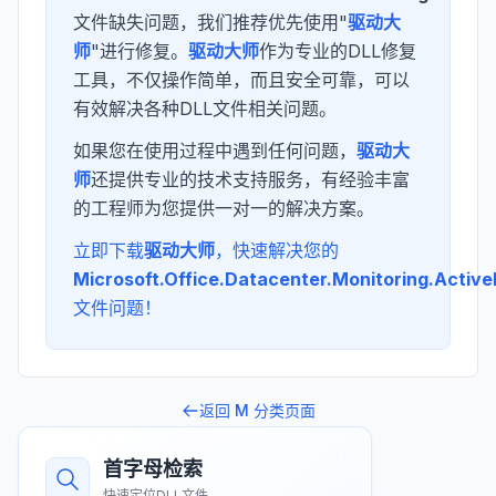
文件缺失问题，我们推荐优先使用"
驱动大
师
"进行修复。
驱动大师
作为专业的DLL修复
工具，不仅操作简单，而且安全可靠，可以
有效解决各种DLL文件相关问题。
如果您在使用过程中遇到任何问题，
驱动大
师
还提供专业的技术支持服务，有经验丰富
的工程师为您提供一对一的解决方案。
立即下载
驱动大师
，快速解决您的
Microsoft.Office.Datacenter.Monitoring.Activ
文件问题！
返回
M
分类页面
首字母检索
快速定位DLL文件