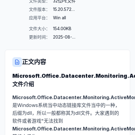
文件类型：
32位PE文件
文件版本：
15.20.5723.007
应用平台：
Win all
文件大小：
154.00KB
更新时间：
2025-08-23
正文内容
Microsoft.Office.Datacenter.Monitoring.A
文件介绍
Microsoft.Office.Datacenter.Monitoring.ActiveMo
是Windows系统当中动态链接库文件当中的一种，
后缀为dll，所以一般都称其为dll文件。大家遇到的
软件或者游戏"无法找到
Microsoft.Office.Datacenter.Monitoring.ActiveMo