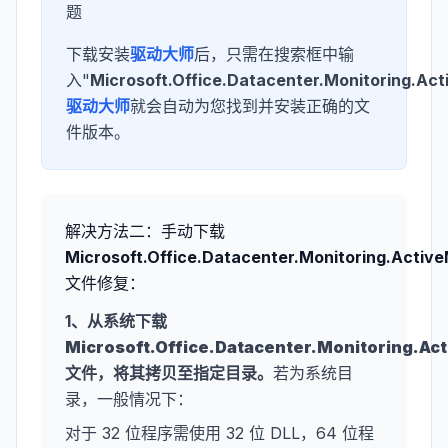
题
下载安装
驱动大师
后，只需在搜索框中输
入"
Microsoft.Office.Datacenter.Monitoring.Ac
驱动大师
就会自动为您找到并安装正确的文
件版本。
解决方法二：手动下载
Microsoft.Office.Datacenter.Monitoring.Activ
文件修复：
1、从系统下载
Microsoft.Office.Datacenter.Monitoring.Ac
文件，将其拷贝至指定目录。
若为系统目
录，一般情况下：
对于 32 位程序需使用 32 位 DLL，64 位程