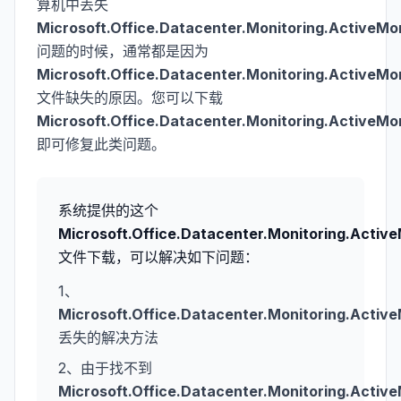
算机中丢失
Microsoft.Office.Datacenter.Monitoring.ActiveMo
问题的时候，通常都是因为
Microsoft.Office.Datacenter.Monitoring.ActiveMo
文件缺失的原因。您可以下载
Microsoft.Office.Datacenter.Monitoring.ActiveMo
即可修复此类问题。
系统提供的这个
Microsoft.Office.Datacenter.Monitoring.Activ
文件下载，可以解决如下问题：
1、
Microsoft.Office.Datacenter.Monitoring.Activ
丢失的解决方法
2、由于找不到
Microsoft.Office.Datacenter.Monitoring.Activ