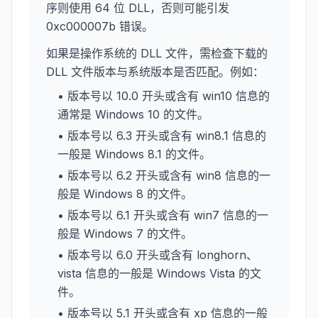
序则使用 64 位 DLL，否则可能引发
0xc000007b 错误。
如果是操作系统的 DLL 文件，需检查下载的
DLL 文件版本与系统版本是否匹配。例如：
• 版本号以 10.0 开头或含有 win10 信息的
通常是 Windows 10 的文件。
• 版本号以 6.3 开头或含有 win8.1 信息的
一般是 Windows 8.1 的文件。
• 版本号以 6.2 开头或含有 win8 信息的一
般是 Windows 8 的文件。
• 版本号以 6.1 开头或含有 win7 信息的一
般是 Windows 7 的文件。
• 版本号以 6.0 开头或含有 longhorn、
vista 信息的一般是 Windows Vista 的文
件。
• 版本号以 5.1 开头或含有 xp 信息的一般