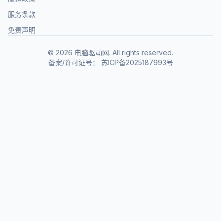
服务条款
免责声明
©
2026
电脑驱动网. All rights reserved.
备案/许可证号：
苏ICP备2025187993号