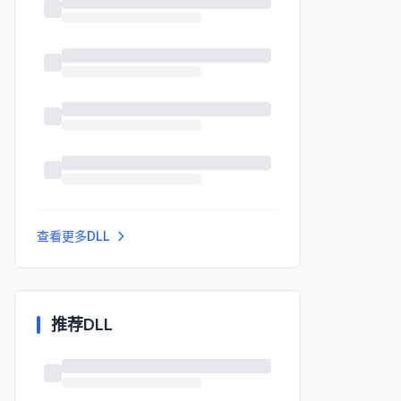
查看更多DLL
推荐DLL