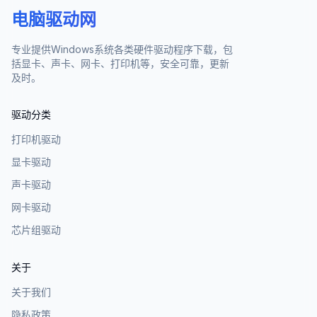
电脑驱动网
专业提供Windows系统各类硬件驱动程序下载，包
括显卡、声卡、网卡、打印机等，安全可靠，更新
及时。
驱动分类
打印机驱动
显卡驱动
声卡驱动
网卡驱动
芯片组驱动
关于
关于我们
隐私政策