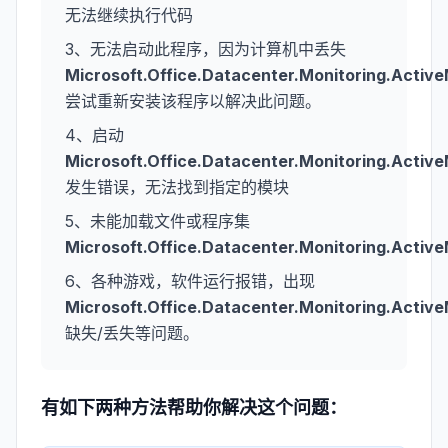
无法继续执行代码
3、无法启动此程序，因为计算机中丢失
Microsoft.Office.Datacenter.Monitoring.Activ
尝试重新安装该程序以解决此问题。
4、启动
Microsoft.Office.Datacenter.Monitoring.Activ
发生错误，无法找到指定的模块
5、未能加载文件或程序集
Microsoft.Office.Datacenter.Monitoring.Activ
6、各种游戏，软件运行报错，出现
Microsoft.Office.Datacenter.Monitoring.Activ
缺失/丢失等问题。
有如下两种方法帮助你解决这个问题：