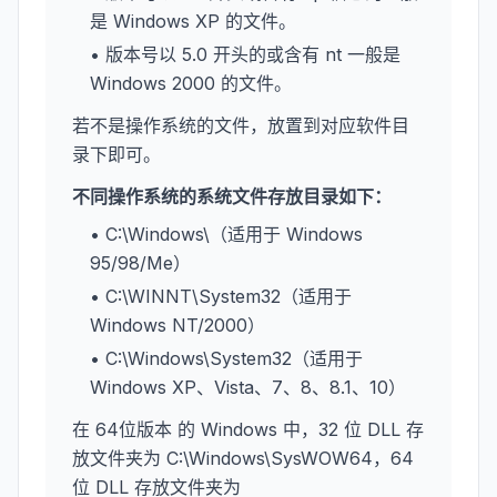
是 Windows XP 的文件。
• 版本号以 5.0 开头的或含有 nt 一般是
Windows 2000 的文件。
若不是操作系统的文件，放置到对应软件目
录下即可。
不同操作系统的系统文件存放目录如下：
• C:\Windows\（适用于 Windows
95/98/Me）
• C:\WINNT\System32（适用于
Windows NT/2000）
• C:\Windows\System32（适用于
Windows XP、Vista、7、8、8.1、10）
在 64位版本 的 Windows 中，32 位 DLL 存
放文件夹为 C:\Windows\SysWOW64，64
位 DLL 存放文件夹为