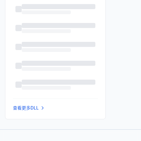
查看更多DLL