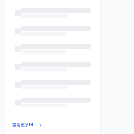
查看更多DLL