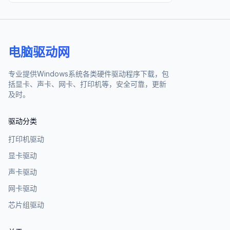
电脑驱动网
专业提供Windows系统各类硬件驱动程序下载，包
括显卡、声卡、网卡、打印机等，安全可靠，更新
及时。
驱动分类
打印机驱动
显卡驱动
声卡驱动
网卡驱动
芯片组驱动