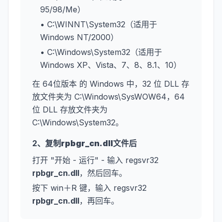
95/98/Me）
• C:\WINNT\System32（适用于
Windows NT/2000）
• C:\Windows\System32（适用于
Windows XP、Vista、7、8、8.1、10）
在 64位版本 的 Windows 中，32 位 DLL 存
放文件夹为 C:\Windows\SysWOW64，64
位 DLL 存放文件夹为
C:\Windows\System32。
2、复制
rpbgr_cn.dll
文件后
打开 "开始 - 运行" - 输入 regsvr32
rpbgr_cn.dll
，然后回车。
按下 win＋R 键，输入 regsvr32
rpbgr_cn.dll
，再回车。