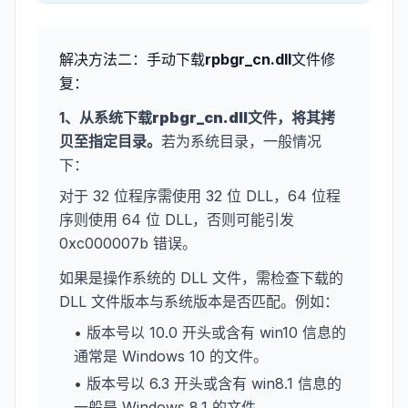
解决方法二：手动下载
rpbgr_cn.dll
文件修
复：
1、从系统下载
rpbgr_cn.dll
文件，将其拷
贝至指定目录。
若为系统目录，一般情况
下：
对于 32 位程序需使用 32 位 DLL，64 位程
序则使用 64 位 DLL，否则可能引发
0xc000007b 错误。
如果是操作系统的 DLL 文件，需检查下载的
DLL 文件版本与系统版本是否匹配。例如：
• 版本号以 10.0 开头或含有 win10 信息的
通常是 Windows 10 的文件。
• 版本号以 6.3 开头或含有 win8.1 信息的
一般是 Windows 8.1 的文件。