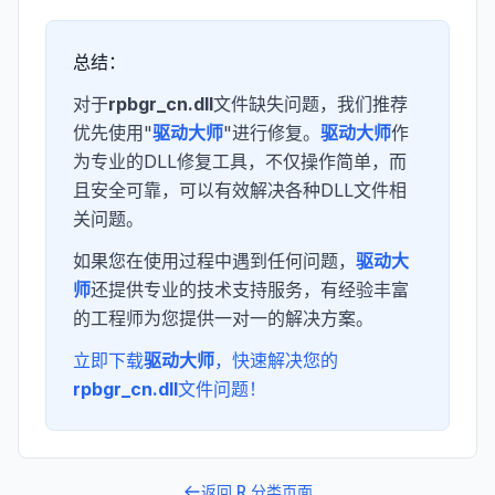
总结：
对于
rpbgr_cn.dll
文件缺失问题，我们推荐
优先使用"
驱动大师
"进行修复。
驱动大师
作
为专业的DLL修复工具，不仅操作简单，而
且安全可靠，可以有效解决各种DLL文件相
关问题。
如果您在使用过程中遇到任何问题，
驱动大
师
还提供专业的技术支持服务，有经验丰富
的工程师为您提供一对一的解决方案。
立即下载
驱动大师
，快速解决您的
rpbgr_cn.dll
文件问题！
返回
R
分类页面