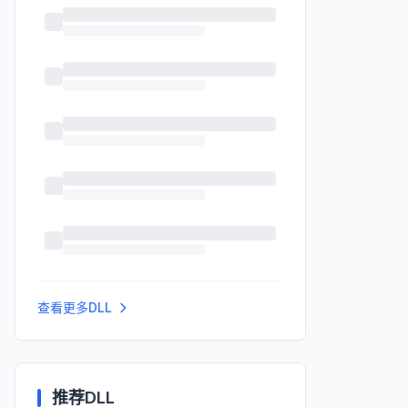
查看更多DLL
推荐DLL