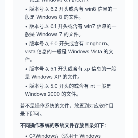
• 版本号以 6.2 开头或含有 win8 信息的一
般是 Windows 8 的文件。
• 版本号以 6.1 开头或含有 win7 信息的一
般是 Windows 7 的文件。
• 版本号以 6.0 开头或含有 longhorn、
vista 信息的一般是 Windows Vista 的文
件。
• 版本号以 5.1 开头或含有 xp 信息的一般
是 Windows XP 的文件。
• 版本号以 5.0 开头的或含有 nt 一般是
Windows 2000 的文件。
若不是操作系统的文件，放置到对应软件目
录下即可。
不同操作系统的系统文件存放目录如下：
• C:\Windows\（适用于 Windows