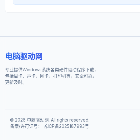
电脑驱动网
专业提供Windows系统各类硬件驱动程序下载，
包括显卡、声卡、网卡、打印机等，安全可靠，
更新及时。
©
2026
电脑驱动网. All rights reserved.
备案/许可证号：
苏ICP备2025187993号