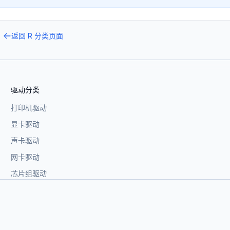
返回
R
分类页面
驱动分类
打印机驱动
显卡驱动
声卡驱动
网卡驱动
芯片组驱动