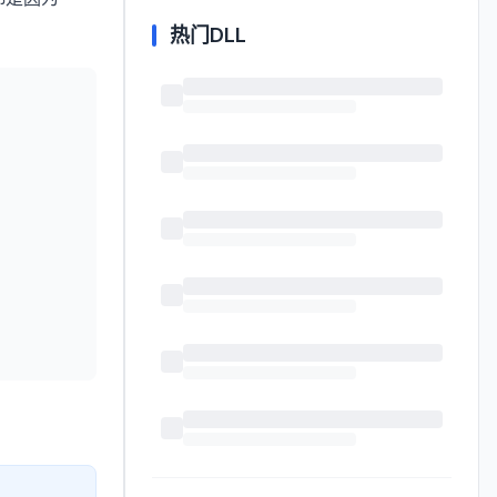
热门DLL