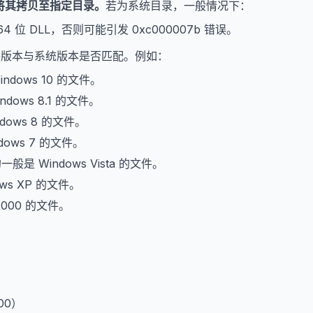
将其拷贝至指定目录。
若为系统目录，一般情况下：
64 位 DLL，否则可能引发 0xc000007b 错误。
文件版本与系统版本是否匹配。例如：
indows 10 的文件。
ndows 8.1 的文件。
dows 8 的文件。
dows 7 的文件。
的一般是 Windows Vista 的文件。
ows XP 的文件。
2000 的文件。
。
000）