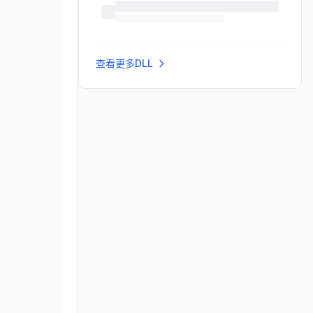
查看更多DLL