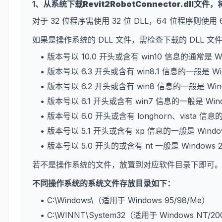
1、从系统下载
Revit2RobotConnector.dll
文件，
对于 32 位程序需使用 32 位 DLL，64 位程序则使用 
如果是操作系统的 DLL 文件，需检查下载的 DLL 
• 版本号以 10.0 开头或含有 win10 信息的通常是 W
• 版本号以 6.3 开头或含有 win8.1 信息的一般是 Wi
• 版本号以 6.2 开头或含有 win8 信息的一般是 Win
• 版本号以 6.1 开头或含有 win7 信息的一般是 Win
• 版本号以 6.0 开头或含有 longhorn、vista 信息
• 版本号以 5.1 开头或含有 xp 信息的一般是 Wind
• 版本号以 5.0 开头的或含有 nt 一般是 Windows 
若不是操作系统的文件，放置到对应软件目录下即可
不同操作系统的系统文件存放目录如下：
• C:\Windows\（适用于 Windows 95/98/Me）
• C:\WINNT\System32（适用于 Windows NT/2