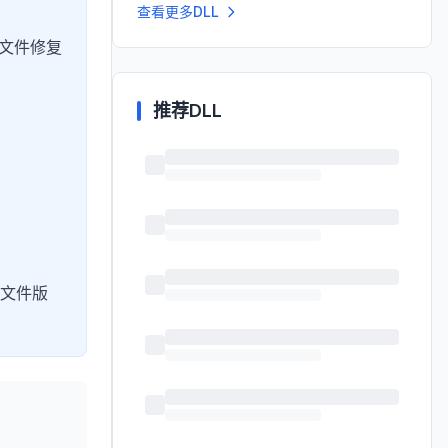
查看更多DLL
L文件修复
推荐DLL
文件版