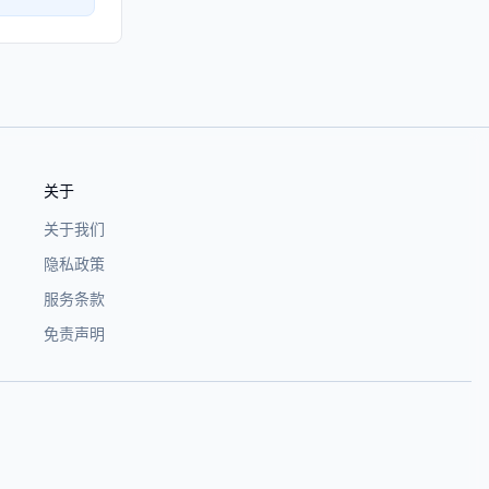
关于
关于我们
隐私政策
服务条款
免责声明