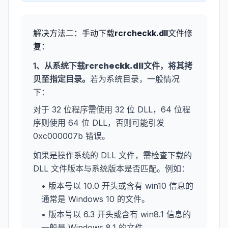
解决方法二：手动下载
rcrcheckk.dll
文件修
复：
1、从系统下载
rcrcheckk.dll
文件，将其拷
贝至指定目录。
若为系统目录，一般情况
下：
对于 32 位程序需使用 32 位 DLL，64 位程
序则使用 64 位 DLL，否则可能引发
0xc000007b 错误。
如果是操作系统的 DLL 文件，需检查下载的
DLL 文件版本与系统版本是否匹配。例如：
• 版本号以 10.0 开头或含有 win10 信息的
通常是 Windows 10 的文件。
• 版本号以 6.3 开头或含有 win8.1 信息的
一般是 Windows 8.1 的文件。