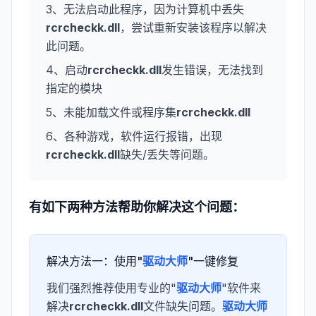
3、无法启动此程序，因为计算机中丢失
rcrcheckk.dll
，尝试重新安装该程序以解决
此问题。
4、启动
rcrcheckk.dll
发生错误，无法找到
指定的模块
5、未能加载文件或程序集
rcrcheckk.dll
6、各种游戏，软件运行报错，出现
rcrcheckk.dll
缺失/丢失等问题。
有如下两种方法帮助你解决这个问题：
解决方法一：使用"
驱动大师
"一键修复
我们强烈推荐使用专业的"
驱动大师
"软件来
解决
rcrcheckk.dll
文件缺失问题。
驱动大师