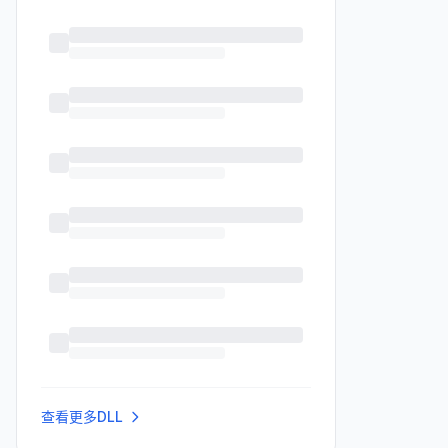
查看更多DLL