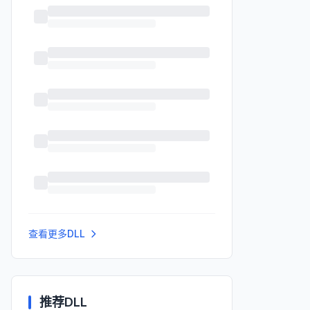
查看更多DLL
推荐DLL