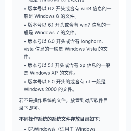
• 版本号以 6.2 开头或含有 win8 信息的一
般是 Windows 8 的文件。
• 版本号以 6.1 开头或含有 win7 信息的一
般是 Windows 7 的文件。
• 版本号以 6.0 开头或含有 longhorn、
vista 信息的一般是 Windows Vista 的文
件。
• 版本号以 5.1 开头或含有 xp 信息的一般
是 Windows XP 的文件。
• 版本号以 5.0 开头的或含有 nt 一般是
Windows 2000 的文件。
若不是操作系统的文件，放置到对应软件目
录下即可。
不同操作系统的系统文件存放目录如下：
• C:\Windows\（适用于 Windows