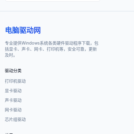
电脑驱动网
专业提供Windows系统各类硬件驱动程序下载，包
括显卡、声卡、网卡、打印机等，安全可靠，更新
及时。
驱动分类
打印机驱动
显卡驱动
声卡驱动
网卡驱动
芯片组驱动