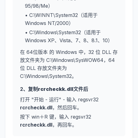
95/98/Me）
• C:\WINNT\System32（适用于
Windows NT/2000）
• C:\Windows\System32（适用于
Windows XP、Vista、7、8、8.1、10）
在 64位版本 的 Windows 中，32 位 DLL 存
放文件夹为 C:\Windows\SysWOW64，64
位 DLL 存放文件夹为
C:\Windows\System32。
2、复制
rcrcheckk.dll
文件后
打开 "开始 - 运行" - 输入 regsvr32
rcrcheckk.dll
，然后回车。
按下 win＋R 键，输入 regsvr32
rcrcheckk.dll
，再回车。