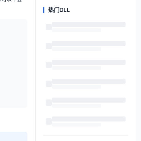
热门DLL