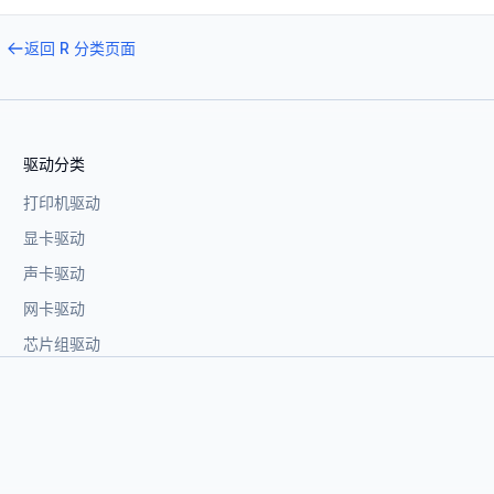
返回
R
分类页面
驱动分类
打印机驱动
显卡驱动
声卡驱动
网卡驱动
芯片组驱动