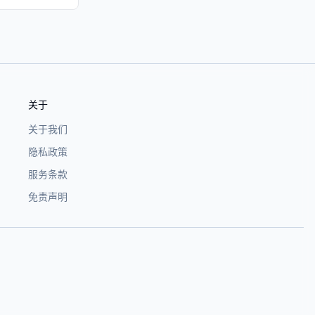
关于
关于我们
隐私政策
服务条款
免责声明