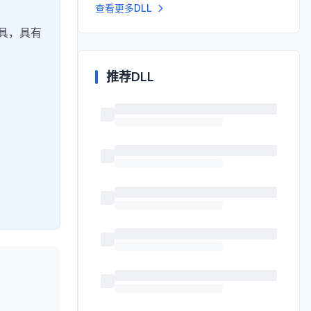
查看更多DLL
具，具有
推荐DLL