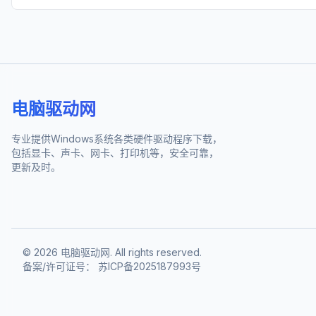
电脑驱动网
专业提供Windows系统各类硬件驱动程序下载，
包括显卡、声卡、网卡、打印机等，安全可靠，
更新及时。
©
2026
电脑驱动网. All rights reserved.
备案/许可证号：
苏ICP备2025187993号