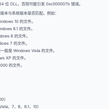
64 位 DLL，否则可能引发 0xc000007b 错误。
文件版本与系统版本是否匹配。例如：
indows 10 的文件。
ndows 8.1 的文件。
dows 8 的文件。
dows 7 的文件。
的一般是 Windows Vista 的文件。
ows XP 的文件。
2000 的文件。
。
000）
、Vista、7、8、8.1、10）