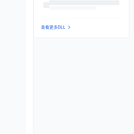
查看更多DLL