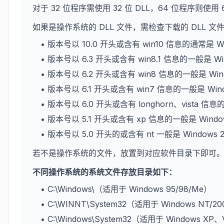
对于 32 位程序需使用 32 位 DLL，64 位程序则使用 
如果是操作系统的 DLL 文件，需检查下载的 DLL 
• 版本号以 10.0 开头或含有 win10 信息的通常是 W
• 版本号以 6.3 开头或含有 win8.1 信息的一般是 Wi
• 版本号以 6.2 开头或含有 win8 信息的一般是 Win
• 版本号以 6.1 开头或含有 win7 信息的一般是 Win
• 版本号以 6.0 开头或含有 longhorn、vista 信息
• 版本号以 5.1 开头或含有 xp 信息的一般是 Wind
• 版本号以 5.0 开头的或含有 nt 一般是 Windows 
若不是操作系统的文件，放置到对应软件目录下即可
不同操作系统的系统文件存放目录如下：
• C:\Windows\（适用于 Windows 95/98/Me）
• C:\WINNT\System32（适用于 Windows NT/2
• C:\Windows\System32（适用于 Windows XP