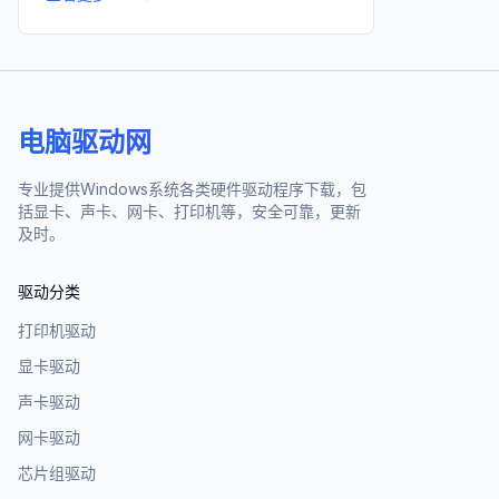
电脑驱动网
专业提供Windows系统各类硬件驱动程序下载，包
括显卡、声卡、网卡、打印机等，安全可靠，更新
及时。
驱动分类
打印机驱动
显卡驱动
声卡驱动
网卡驱动
芯片组驱动