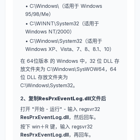
• C:\Windows\（适用于 Windows
95/98/Me）
• C:\WINNT\System32（适用于
Windows NT/2000）
• C:\Windows\System32（适用于
Windows XP、Vista、7、8、8.1、10）
在 64位版本 的 Windows 中，32 位 DLL 存
放文件夹为 C:\Windows\SysWOW64，64
位 DLL 存放文件夹为
C:\Windows\System32。
2、复制
ResPrxEventLog.dll
文件后
打开 "开始 - 运行" - 输入 regsvr32
ResPrxEventLog.dll
，然后回车。
按下 win＋R 键，输入 regsvr32
ResPrxEventLog.dll
，再回车。