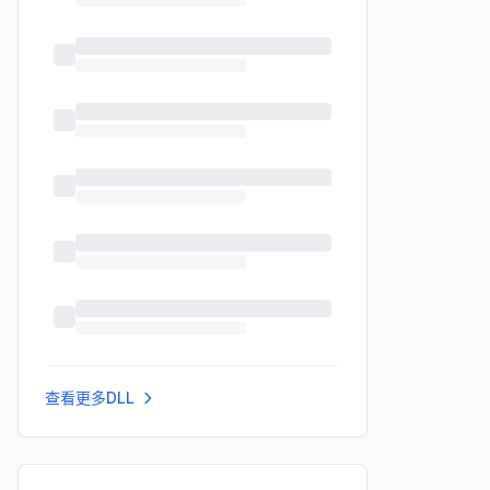
查看更多DLL