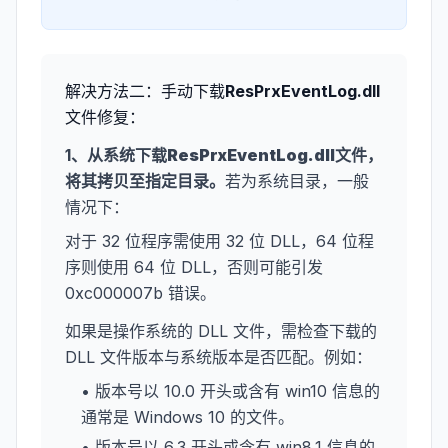
解决方法二：手动下载
ResPrxEventLog.dll
文件修复：
1、从系统下载
ResPrxEventLog.dll
文件，
将其拷贝至指定目录。
若为系统目录，一般
情况下：
对于 32 位程序需使用 32 位 DLL，64 位程
序则使用 64 位 DLL，否则可能引发
0xc000007b 错误。
如果是操作系统的 DLL 文件，需检查下载的
DLL 文件版本与系统版本是否匹配。例如：
• 版本号以 10.0 开头或含有 win10 信息的
通常是 Windows 10 的文件。
• 版本号以 6.3 开头或含有 win8.1 信息的