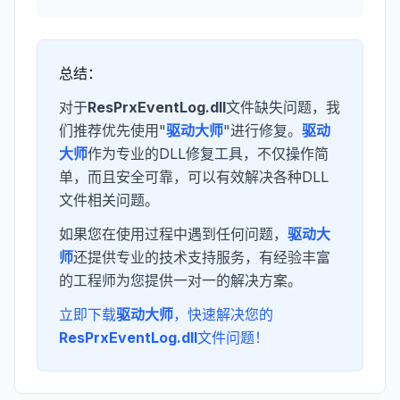
总结：
对于
ResPrxEventLog.dll
文件缺失问题，我
们推荐优先使用"
驱动大师
"进行修复。
驱动
大师
作为专业的DLL修复工具，不仅操作简
单，而且安全可靠，可以有效解决各种DLL
文件相关问题。
如果您在使用过程中遇到任何问题，
驱动大
师
还提供专业的技术支持服务，有经验丰富
的工程师为您提供一对一的解决方案。
立即下载
驱动大师
，快速解决您的
ResPrxEventLog.dll
文件问题！