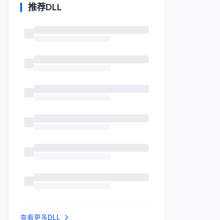
推荐DLL
查看更多DLL