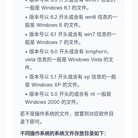
一般是 Windows 8.1 的文件。
• 版本号以 6.2 开头或含有 win8 信息的一
般是 Windows 8 的文件。
• 版本号以 6.1 开头或含有 win7 信息的一
般是 Windows 7 的文件。
• 版本号以 6.0 开头或含有 longhorn、
vista 信息的一般是 Windows Vista 的文
件。
• 版本号以 5.1 开头或含有 xp 信息的一般
是 Windows XP 的文件。
• 版本号以 5.0 开头的或含有 nt 一般是
Windows 2000 的文件。
若不是操作系统的文件，放置到对应软件目
录下即可。
不同操作系统的系统文件存放目录如下：