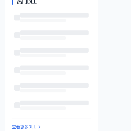
热门DLL
查看更多DLL