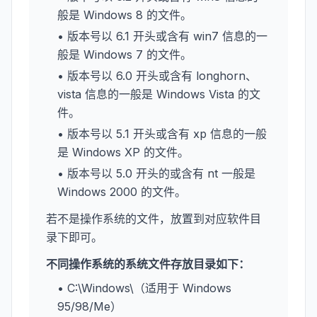
般是 Windows 8 的文件。
• 版本号以 6.1 开头或含有 win7 信息的一
般是 Windows 7 的文件。
• 版本号以 6.0 开头或含有 longhorn、
vista 信息的一般是 Windows Vista 的文
件。
• 版本号以 5.1 开头或含有 xp 信息的一般
是 Windows XP 的文件。
• 版本号以 5.0 开头的或含有 nt 一般是
Windows 2000 的文件。
若不是操作系统的文件，放置到对应软件目
录下即可。
不同操作系统的系统文件存放目录如下：
• C:\Windows\（适用于 Windows
95/98/Me）