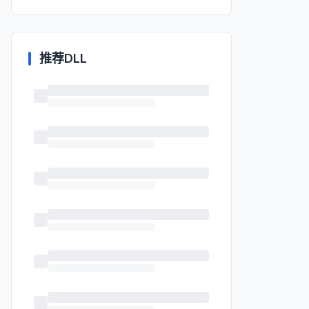
推荐DLL