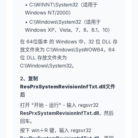
• C:\WINNT\System32（适用于
Windows NT/2000）
• C:\Windows\System32（适用于
Windows XP、Vista、7、8、8.1、10）
在 64位版本 的 Windows 中，32 位 DLL 存
放文件夹为 C:\Windows\SysWOW64，64
位 DLL 存放文件夹为
C:\Windows\System32。
2、复制
ResPrxSystemRevisionInfTxt.dll
文件
后
打开 "开始 - 运行" - 输入 regsvr32
ResPrxSystemRevisionInfTxt.dll
，然后
回车。
按下 win＋R 键，输入 regsvr32