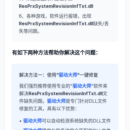
ResPrxSystemRevisionInfTxt.dll
6、各种游戏，软件运行报错，出现
ResPrxSystemRevisionInfTxt.dll
缺失/丢
失等问题。
有如下两种方法帮助你解决这个问题：
解决方法一：使用"
驱动大师
"一键修复
我们强烈推荐使用专业的"
驱动大师
"软件来
解决
ResPrxSystemRevisionInfTxt.dll
文
件缺失问题。
驱动大师
是专门针对DLL文件
修复的工具，具有以下优势：
•
驱动大师
可以自动检测系统缺失的DLL文件