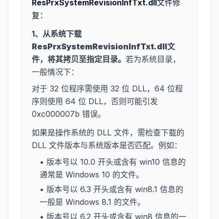
ResPrxSystemRevisionInfTxt.dll
文件修
复：
1、从系统下载
ResPrxSystemRevisionInfTxt.dll
文
件，将其拷贝至指定目录。
若为系统目录，
一般情况下：
对于 32 位程序需使用 32 位 DLL，64 位程
序则使用 64 位 DLL，否则可能引发
0xc000007b 错误。
如果是操作系统的 DLL 文件，需检查下载的
DLL 文件版本与系统版本是否匹配。例如：
• 版本号以 10.0 开头或含有 win10 信息的
通常是 Windows 10 的文件。
• 版本号以 6.3 开头或含有 win8.1 信息的
一般是 Windows 8.1 的文件。
• 版本号以 6.2 开头或含有 win8 信息的一