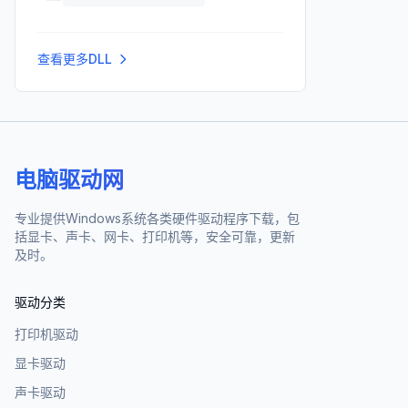
查看更多DLL
电脑驱动网
专业提供Windows系统各类硬件驱动程序下载，包
括显卡、声卡、网卡、打印机等，安全可靠，更新
及时。
驱动分类
打印机驱动
显卡驱动
声卡驱动