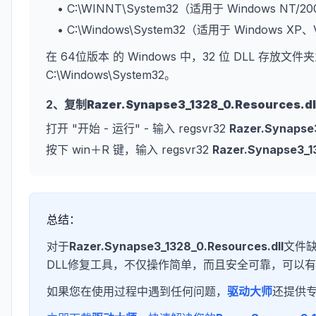
• C:\WINNT\System32（适用于 Windows NT/2
• C:\Windows\System32（适用于 Windows XP
在 64位版本 的 Windows 中，32 位 DLL 存放文件夹
C:\Windows\System32。
2、复制
Razer.Synapse3_1328_0.Resources.dl
打开 "开始 - 运行" - 输入 regsvr32
Razer.Synapse3
按下 win＋R 键，输入 regsvr32
Razer.Synapse3_1
总结：
对于
Razer.Synapse3_1328_0.Resources.dll
文件
DLL修复工具，不仅操作简单，而且安全可靠，可以有
如果您在使用过程中遇到任何问题，
驱动大师
还提供