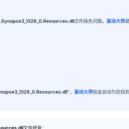
.Synapse3_1328_0.Resources.dll
文件缺失问题。
驱动大师
napse3_1328_0.Resources.dll
"，
驱动大师
就会自动为您找
ources.dll
文件修复：