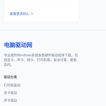
查看更多DLL
电脑驱动网
专业提供Windows系统各类硬件驱动程序下载，包
括显卡、声卡、网卡、打印机等，安全可靠，更新
及时。
驱动分类
打印机驱动
显卡驱动
声卡驱动