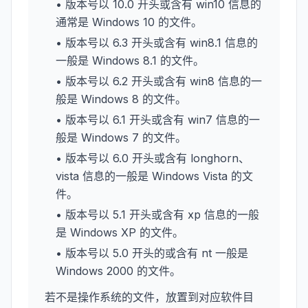
• 版本号以 10.0 开头或含有 win10 信息的
通常是 Windows 10 的文件。
• 版本号以 6.3 开头或含有 win8.1 信息的
一般是 Windows 8.1 的文件。
• 版本号以 6.2 开头或含有 win8 信息的一
般是 Windows 8 的文件。
• 版本号以 6.1 开头或含有 win7 信息的一
般是 Windows 7 的文件。
• 版本号以 6.0 开头或含有 longhorn、
vista 信息的一般是 Windows Vista 的文
件。
• 版本号以 5.1 开头或含有 xp 信息的一般
是 Windows XP 的文件。
• 版本号以 5.0 开头的或含有 nt 一般是
Windows 2000 的文件。
若不是操作系统的文件，放置到对应软件目