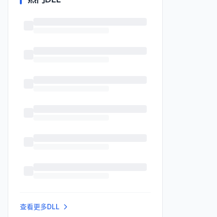
查看更多DLL