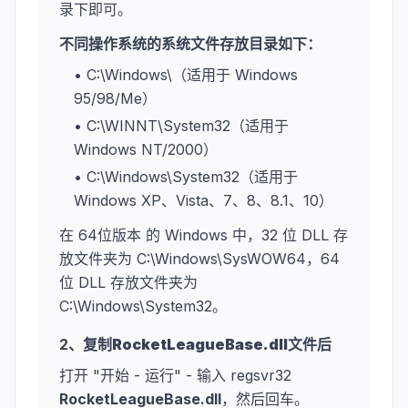
录下即可。
不同操作系统的系统文件存放目录如下：
• C:\Windows\（适用于 Windows
95/98/Me）
• C:\WINNT\System32（适用于
Windows NT/2000）
• C:\Windows\System32（适用于
Windows XP、Vista、7、8、8.1、10）
在 64位版本 的 Windows 中，32 位 DLL 存
放文件夹为 C:\Windows\SysWOW64，64
位 DLL 存放文件夹为
C:\Windows\System32。
2、复制
RocketLeagueBase.dll
文件后
打开 "开始 - 运行" - 输入 regsvr32
RocketLeagueBase.dll
，然后回车。