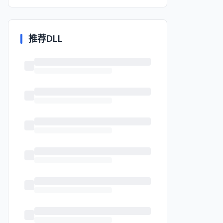
推荐DLL