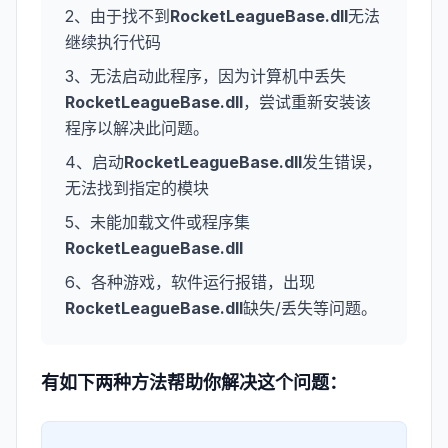
2、由于找不到
RocketLeagueBase.dll
无法
继续执行代码
3、无法启动此程序，因为计算机中丢失
RocketLeagueBase.dll
，尝试重新安装该
程序以解决此问题。
4、启动
RocketLeagueBase.dll
发生错误，
无法找到指定的模块
5、未能加载文件或程序集
RocketLeagueBase.dll
6、各种游戏，软件运行报错，出现
RocketLeagueBase.dll
缺失/丢失等问题。
有如下两种方法帮助你解决这个问题：