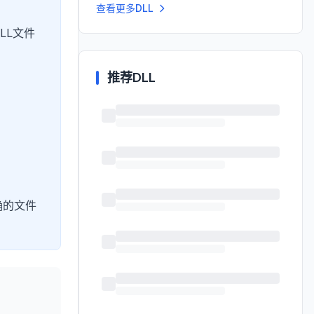
查看更多DLL
LL文件
推荐DLL
确的文件