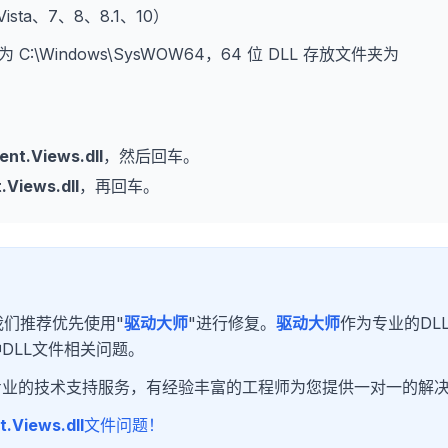
、Vista、7、8、8.1、10）
为 C:\Windows\SysWOW64，64 位 DLL 存放文件夹为
nt.Views.dll
，然后回车。
Views.dll
，再回车。
们推荐优先使用"
驱动大师
"进行修复。
驱动大师
作为专业的DL
DLL文件相关问题。
专业的技术支持服务，有经验丰富的工程师为您提供一对一的解
.Views.dll
文件问题！