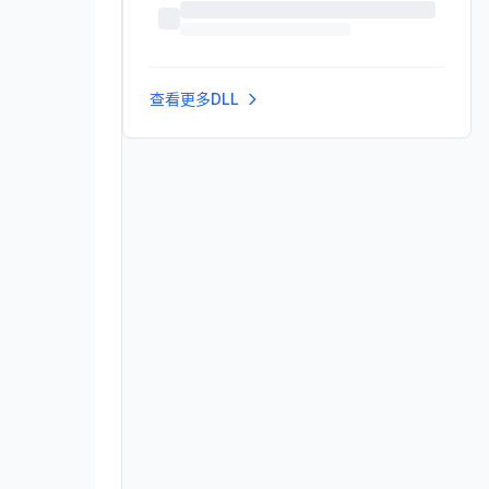
查看更多DLL