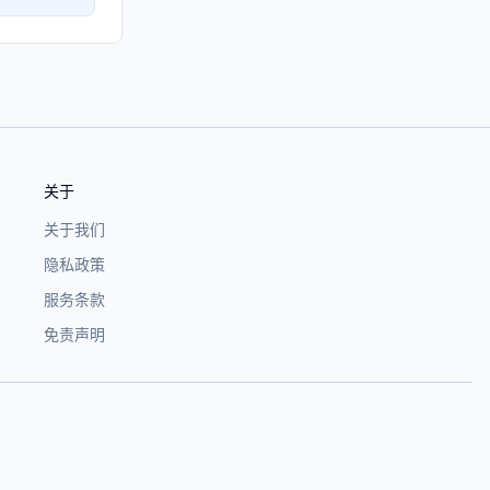
关于
关于我们
隐私政策
服务条款
免责声明