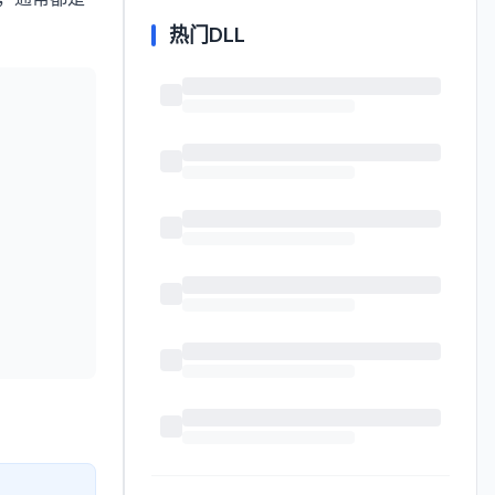
热门DLL