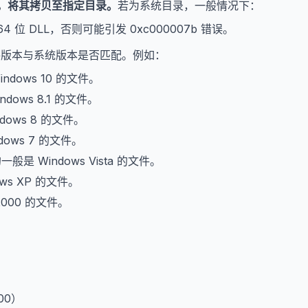
，将其拷贝至指定目录。
若为系统目录，一般情况下：
64 位 DLL，否则可能引发 0xc000007b 错误。
文件版本与系统版本是否匹配。例如：
indows 10 的文件。
ndows 8.1 的文件。
dows 8 的文件。
dows 7 的文件。
的一般是 Windows Vista 的文件。
ows XP 的文件。
2000 的文件。
。
000）