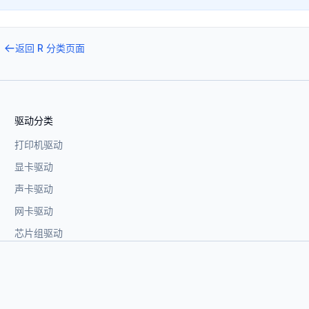
返回
R
分类页面
驱动分类
打印机驱动
显卡驱动
声卡驱动
网卡驱动
芯片组驱动