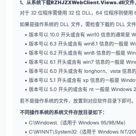
1、从系统下载
RZHJZXWebClient.Views.dll
文件
对于 32 位程序需使用 32 位 DLL，64 位程序则使用 
如果是操作系统的 DLL 文件，需检查下载的 DLL 
• 版本号以 10.0 开头或含有 win10 信息的通常是 W
• 版本号以 6.3 开头或含有 win8.1 信息的一般是 Wi
• 版本号以 6.2 开头或含有 win8 信息的一般是 Win
• 版本号以 6.1 开头或含有 win7 信息的一般是 Win
• 版本号以 6.0 开头或含有 longhorn、vista 信息
• 版本号以 5.1 开头或含有 xp 信息的一般是 Wind
• 版本号以 5.0 开头的或含有 nt 一般是 Windows 
若不是操作系统的文件，放置到对应软件目录下即可
不同操作系统的系统文件存放目录如下：
• C:\Windows\（适用于 Windows 95/98/Me）
• C:\WINNT\System32（适用于 Windows NT/2