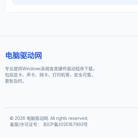
电脑驱动网
专业提供Windows系统各类硬件驱动程序下载，
包括显卡、声卡、网卡、打印机等，安全可靠，
更新及时。
©
2026
电脑驱动网. All rights reserved.
备案/许可证号：
苏ICP备2025187993号