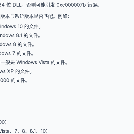
64 位 DLL，否则可能引发 0xc000007b 错误。
文件版本与系统版本是否匹配。例如：
indows 10 的文件。
ndows 8.1 的文件。
dows 8 的文件。
dows 7 的文件。
的一般是 Windows Vista 的文件。
ows XP 的文件。
2000 的文件。
。
000）
、Vista、7、8、8.1、10）