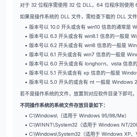
对于 32 位程序需使用 32 位 DLL，64 位程序则使用 
如果是操作系统的 DLL 文件，需检查下载的 DLL 
• 版本号以 10.0 开头或含有 win10 信息的通常是 W
• 版本号以 6.3 开头或含有 win8.1 信息的一般是 Wi
• 版本号以 6.2 开头或含有 win8 信息的一般是 Win
• 版本号以 6.1 开头或含有 win7 信息的一般是 Win
• 版本号以 6.0 开头或含有 longhorn、vista 信息
• 版本号以 5.1 开头或含有 xp 信息的一般是 Wind
• 版本号以 5.0 开头的或含有 nt 一般是 Windows 
若不是操作系统的文件，放置到对应软件目录下即可
不同操作系统的系统文件存放目录如下：
• C:\Windows\（适用于 Windows 95/98/Me）
• C:\WINNT\System32（适用于 Windows NT/2
• C:\Windows\System32（适用于 Windows XP