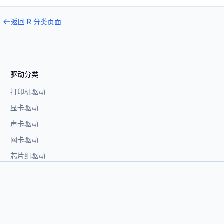
返回
R
分类页面
驱动分类
打印机驱动
显卡驱动
声卡驱动
网卡驱动
芯片组驱动