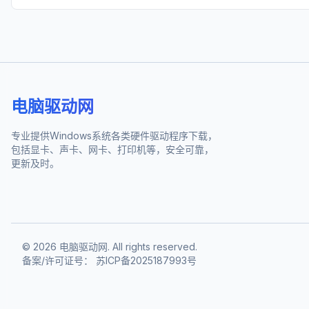
电脑驱动网
专业提供Windows系统各类硬件驱动程序下载，
包括显卡、声卡、网卡、打印机等，安全可靠，
更新及时。
©
2026
电脑驱动网. All rights reserved.
备案/许可证号：
苏ICP备2025187993号