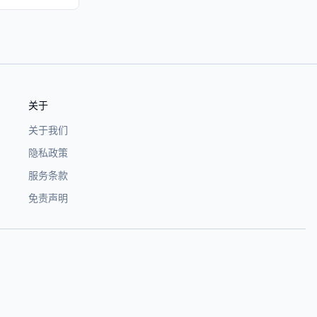
关于
关于我们
隐私政策
服务条款
免责声明