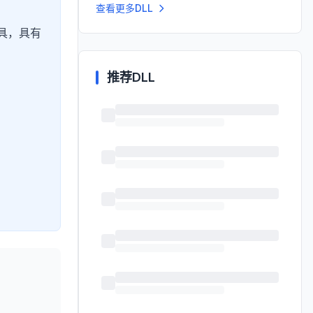
查看更多DLL
具，具有
推荐DLL