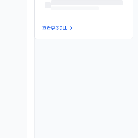
查看更多DLL