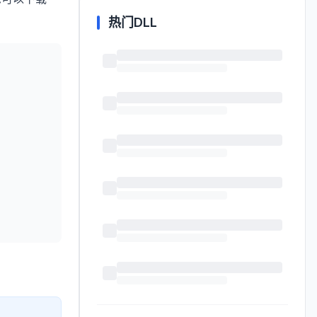
热门DLL