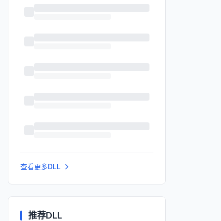
查看更多DLL
推荐DLL