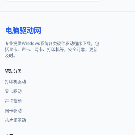
电脑驱动网
专业提供Windows系统各类硬件驱动程序下载，包
括显卡、声卡、网卡、打印机等，安全可靠，更新
及时。
驱动分类
打印机驱动
显卡驱动
声卡驱动
网卡驱动
芯片组驱动