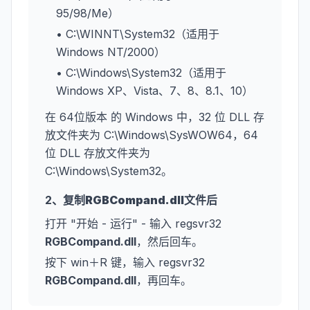
95/98/Me）
• C:\WINNT\System32（适用于
Windows NT/2000）
• C:\Windows\System32（适用于
Windows XP、Vista、7、8、8.1、10）
在 64位版本 的 Windows 中，32 位 DLL 存
放文件夹为 C:\Windows\SysWOW64，64
位 DLL 存放文件夹为
C:\Windows\System32。
2、复制
RGBCompand.dll
文件后
打开 "开始 - 运行" - 输入 regsvr32
RGBCompand.dll
，然后回车。
按下 win＋R 键，输入 regsvr32
RGBCompand.dll
，再回车。