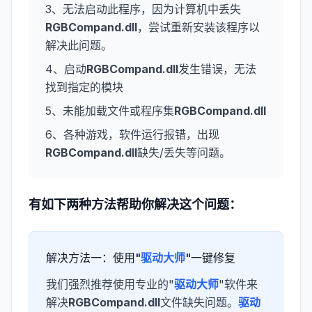
3、无法启动此程序，因为计算机中丢失
RGBCompand.dll
，尝试重新安装该程序以
解决此问题。
4、启动
RGBCompand.dll
发生错误，无法
找到指定的模块
5、未能加载文件或程序集
RGBCompand.dll
6、各种游戏，软件运行报错，出现
RGBCompand.dll
缺失/丢失等问题。
有如下两种方法帮助你解决这个问题：
解决方法一：使用"
驱动大师
"一键修复
我们强烈推荐使用专业的"
驱动大师
"软件来
解决
RGBCompand.dll
文件缺失问题。
驱动