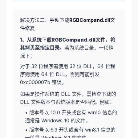
解决方法二：手动下载
RGBCompand.dll
文
件修复：
1、从系统下载
RGBCompand.dll
文件，将
其拷贝至指定目录。
若为系统目录，一般情
况下：
对于 32 位程序需使用 32 位 DLL，64 位程
序则使用 64 位 DLL，否则可能引发
0xc000007b 错误。
如果是操作系统的 DLL 文件，需检查下载的
DLL 文件版本与系统版本是否匹配。例如：
• 版本号以 10.0 开头或含有 win10 信息的
通常是 Windows 10 的文件。
• 版本号以 6.3 开头或含有 win8.1 信息的
一般是 Windows 8.1 的文件。