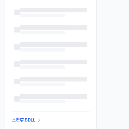
查看更多DLL