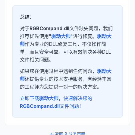
总结：
对于
RGBCompand.dll
文件缺失问题，我们
推荐优先使用"
驱动大师
"进行修复。
驱动大
师
作为专业的DLL修复工具，不仅操作简
单，而且安全可靠，可以有效解决各种DLL
文件相关问题。
如果您在使用过程中遇到任何问题，
驱动大
师
还提供专业的技术支持服务，有经验丰富
的工程师为您提供一对一的解决方案。
立即下载
驱动大师
，快速解决您的
RGBCompand.dll
文件问题！
返回
R
分类页面