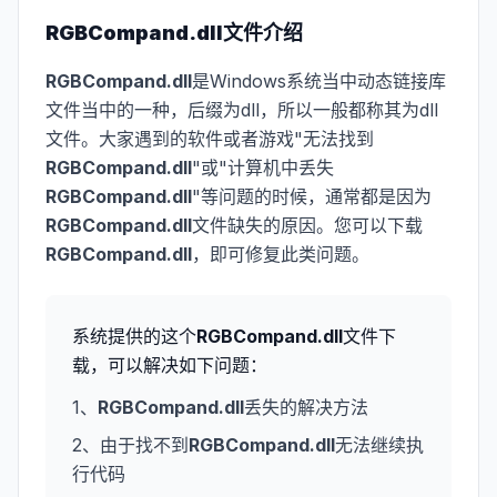
RGBCompand.dll
文件介绍
RGBCompand.dll
是Windows系统当中动态链接库
文件当中的一种，后缀为dll，所以一般都称其为dll
文件。大家遇到的软件或者游戏"无法找到
RGBCompand.dll
"或"计算机中丢失
RGBCompand.dll
"等问题的时候，通常都是因为
RGBCompand.dll
文件缺失的原因。您可以下载
RGBCompand.dll
，即可修复此类问题。
系统提供的这个
RGBCompand.dll
文件下
载，可以解决如下问题：
1、
RGBCompand.dll
丢失的解决方法
2、由于找不到
RGBCompand.dll
无法继续执
行代码