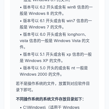
• 版本号以 6.2 开头或含有 win8 信息的一
般是 Windows 8 的文件。
• 版本号以 6.1 开头或含有 win7 信息的一
般是 Windows 7 的文件。
• 版本号以 6.0 开头或含有 longhorn、
vista 信息的一般是 Windows Vista 的文
件。
• 版本号以 5.1 开头或含有 xp 信息的一般
是 Windows XP 的文件。
• 版本号以 5.0 开头的或含有 nt 一般是
Windows 2000 的文件。
若不是操作系统的文件，放置到对应软件目
录下即可。
不同操作系统的系统文件存放目录如下：
• C:\Windows\（适用于 Windows