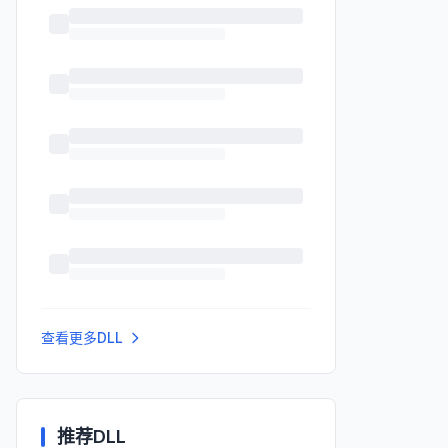
查看更多DLL
推荐DLL