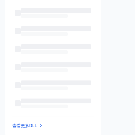
查看更多DLL