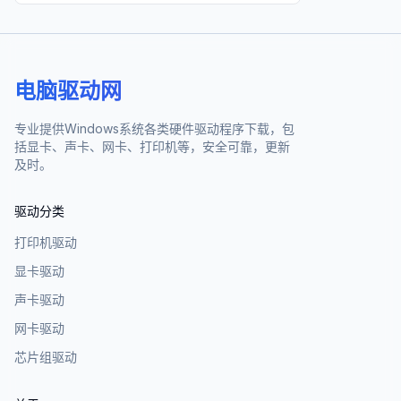
电脑驱动网
专业提供Windows系统各类硬件驱动程序下载，包
括显卡、声卡、网卡、打印机等，安全可靠，更新
及时。
驱动分类
打印机驱动
显卡驱动
声卡驱动
网卡驱动
芯片组驱动