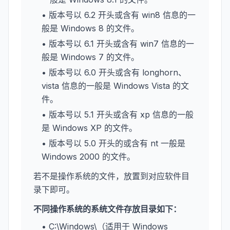
• 版本号以 6.2 开头或含有 win8 信息的一
般是 Windows 8 的文件。
• 版本号以 6.1 开头或含有 win7 信息的一
般是 Windows 7 的文件。
• 版本号以 6.0 开头或含有 longhorn、
vista 信息的一般是 Windows Vista 的文
件。
• 版本号以 5.1 开头或含有 xp 信息的一般
是 Windows XP 的文件。
• 版本号以 5.0 开头的或含有 nt 一般是
Windows 2000 的文件。
若不是操作系统的文件，放置到对应软件目
录下即可。
不同操作系统的系统文件存放目录如下：
• C:\Windows\（适用于 Windows