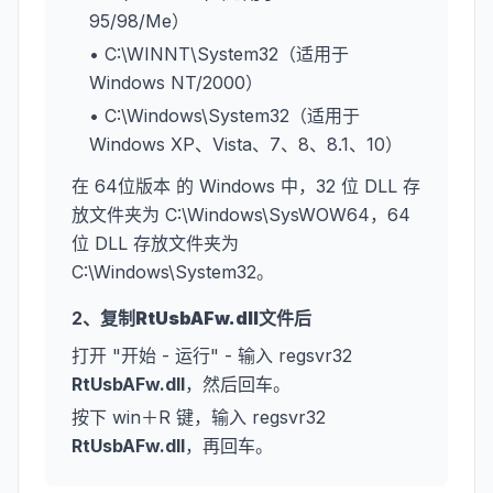
95/98/Me）
• C:\WINNT\System32（适用于
Windows NT/2000）
• C:\Windows\System32（适用于
Windows XP、Vista、7、8、8.1、10）
在 64位版本 的 Windows 中，32 位 DLL 存
放文件夹为 C:\Windows\SysWOW64，64
位 DLL 存放文件夹为
C:\Windows\System32。
2、复制
RtUsbAFw.dll
文件后
打开 "开始 - 运行" - 输入 regsvr32
RtUsbAFw.dll
，然后回车。
按下 win＋R 键，输入 regsvr32
RtUsbAFw.dll
，再回车。