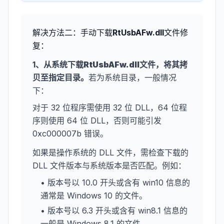
解决方法二：手动下载
RtUsbAFw.dll
文件修
复：
1、从系统下载
RtUsbAFw.dll
文件，将其拷
贝至指定目录。
若为系统目录，一般情况
下：
对于 32 位程序需使用 32 位 DLL，64 位程
序则使用 64 位 DLL，否则可能引发
0xc000007b 错误。
如果是操作系统的 DLL 文件，需检查下载的
DLL 文件版本与系统版本是否匹配。例如：
• 版本号以 10.0 开头或含有 win10 信息的
通常是 Windows 10 的文件。
• 版本号以 6.3 开头或含有 win8.1 信息的
一般是 Windows 8.1 的文件。