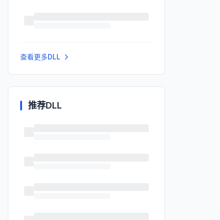
查看更多DLL
推荐DLL