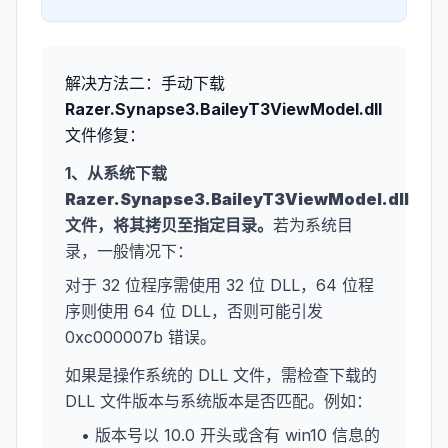
解决方法二：手动下载
Razer.Synapse3.BaileyT3ViewModel.dll
文件修复：
1、从系统下载
Razer.Synapse3.BaileyT3ViewModel.dll
文件，将其拷贝至指定目录。
若为系统目
录，一般情况下：
对于 32 位程序需使用 32 位 DLL，64 位程
序则使用 64 位 DLL，否则可能引发
0xc000007b 错误。
如果是操作系统的 DLL 文件，需检查下载的
DLL 文件版本与系统版本是否匹配。例如：
• 版本号以 10.0 开头或含有 win10 信息的