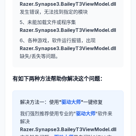
Razer.Synapse3.BaileyT3ViewModel.dll
发生错误，无法找到指定的模块
5、未能加载文件或程序集
Razer.Synapse3.BaileyT3ViewModel.dll
6、各种游戏，软件运行报错，出现
Razer.Synapse3.BaileyT3ViewModel.dll
缺失/丢失等问题。
有如下两种方法帮助你解决这个问题：
解决方法一：使用"
驱动大师
"一键修复
我们强烈推荐使用专业的"
驱动大师
"软件来
解决
Razer.Synapse3.BaileyT3ViewModel.dll