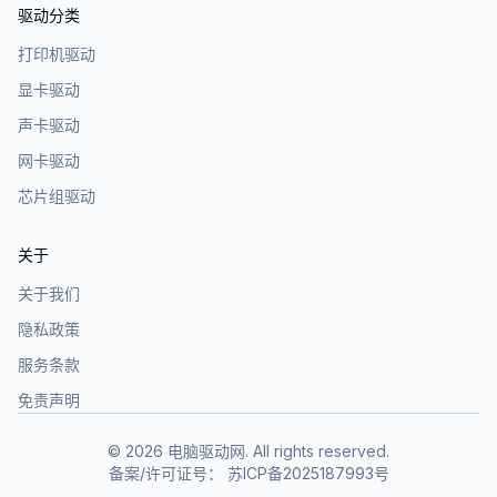
驱动分类
打印机驱动
显卡驱动
声卡驱动
网卡驱动
芯片组驱动
关于
关于我们
隐私政策
服务条款
免责声明
©
2026
电脑驱动网. All rights reserved.
备案/许可证号：
苏ICP备2025187993号