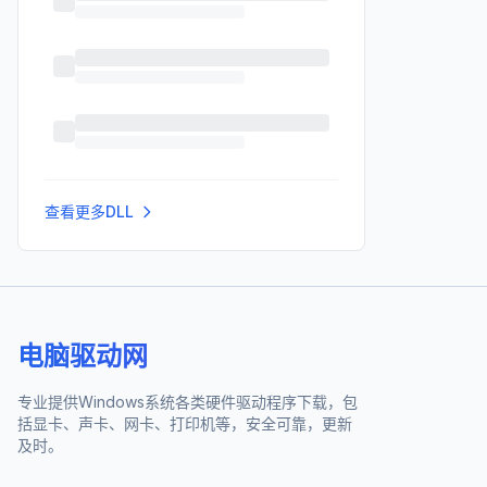
查看更多DLL
电脑驱动网
专业提供Windows系统各类硬件驱动程序下载，包
括显卡、声卡、网卡、打印机等，安全可靠，更新
及时。