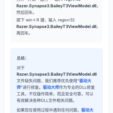
Razer.Synapse3.BaileyT3ViewModel.dll
，
然后回车。
按下 win＋R 键，输入 regsvr32
Razer.Synapse3.BaileyT3ViewModel.dll
，
再回车。
总结：
对于
Razer.Synapse3.BaileyT3ViewModel.dll
文件缺失问题，我们推荐优先使用"
驱动大
师
"进行修复。
驱动大师
作为专业的DLL修复
工具，不仅操作简单，而且安全可靠，可以
有效解决各种DLL文件相关问题。
如果您在使用过程中遇到任何问题，
驱动大