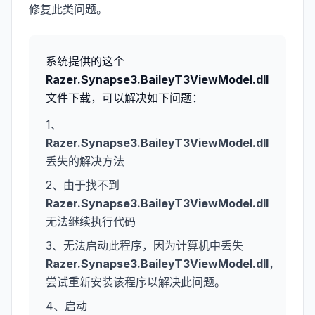
修复此类问题。
系统提供的这个
Razer.Synapse3.BaileyT3ViewModel.dll
文件下载，可以解决如下问题：
1、
Razer.Synapse3.BaileyT3ViewModel.dll
丢失的解决方法
2、由于找不到
Razer.Synapse3.BaileyT3ViewModel.dll
无法继续执行代码
3、无法启动此程序，因为计算机中丢失
Razer.Synapse3.BaileyT3ViewModel.dll
，
尝试重新安装该程序以解决此问题。
4、启动