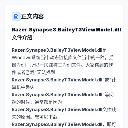
正文内容
Razer.Synapse3.BaileyT3ViewModel.dll
文件介绍
Razer.Synapse3.BaileyT3ViewModel.dll
是
Windows系统当中动态链接库文件当中的一种，后
缀为dll，所以一般都称其为dll文件。大家遇到的软
件或者游戏"无法找到
Razer.Synapse3.BaileyT3ViewModel.dll
"或"计
算机中丢失
Razer.Synapse3.BaileyT3ViewModel.dll
"等问
题的时候，通常都是因为
Razer.Synapse3.BaileyT3ViewModel.dll
文件缺
失的原因。您可以下载
Razer.Synapse3.BaileyT3ViewModel.dll
，即可