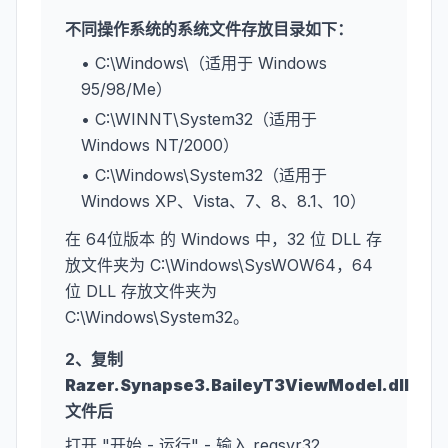
不同操作系统的系统文件存放目录如下：
• C:\Windows\（适用于 Windows
95/98/Me）
• C:\WINNT\System32（适用于
Windows NT/2000）
• C:\Windows\System32（适用于
Windows XP、Vista、7、8、8.1、10）
在 64位版本 的 Windows 中，32 位 DLL 存
放文件夹为 C:\Windows\SysWOW64，64
位 DLL 存放文件夹为
C:\Windows\System32。
2、复制
Razer.Synapse3.BaileyT3ViewModel.dll
文件后
打开 "开始 - 运行" - 输入 regsvr32