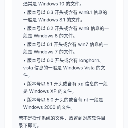
通常是 Windows 10 的文件。
• 版本号以 6.3 开头或含有 win8.1 信息的
一般是 Windows 8.1 的文件。
• 版本号以 6.2 开头或含有 win8 信息的一
般是 Windows 8 的文件。
• 版本号以 6.1 开头或含有 win7 信息的一
般是 Windows 7 的文件。
• 版本号以 6.0 开头或含有 longhorn、
vista 信息的一般是 Windows Vista 的文
件。
• 版本号以 5.1 开头或含有 xp 信息的一般
是 Windows XP 的文件。
• 版本号以 5.0 开头的或含有 nt 一般是
Windows 2000 的文件。
若不是操作系统的文件，放置到对应软件目
录下即可。