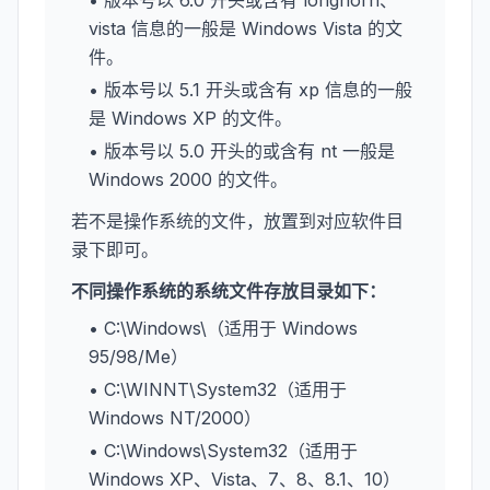
• 版本号以 6.0 开头或含有 longhorn、
vista 信息的一般是 Windows Vista 的文
件。
• 版本号以 5.1 开头或含有 xp 信息的一般
是 Windows XP 的文件。
• 版本号以 5.0 开头的或含有 nt 一般是
Windows 2000 的文件。
若不是操作系统的文件，放置到对应软件目
录下即可。
不同操作系统的系统文件存放目录如下：
• C:\Windows\（适用于 Windows
95/98/Me）
• C:\WINNT\System32（适用于
Windows NT/2000）
• C:\Windows\System32（适用于
Windows XP、Vista、7、8、8.1、10）