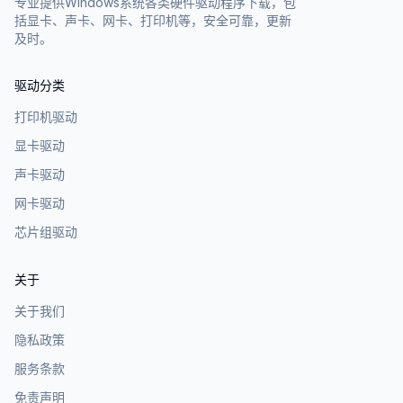
专业提供Windows系统各类硬件驱动程序下载，包
括显卡、声卡、网卡、打印机等，安全可靠，更新
及时。
驱动分类
打印机驱动
显卡驱动
声卡驱动
网卡驱动
芯片组驱动
关于
关于我们
隐私政策
服务条款
免责声明