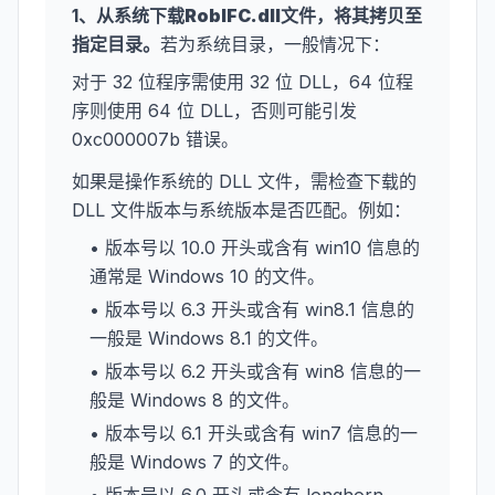
1、从系统下载
RobIFC.dll
文件，将其拷贝至
指定目录。
若为系统目录，一般情况下：
对于 32 位程序需使用 32 位 DLL，64 位程
序则使用 64 位 DLL，否则可能引发
0xc000007b 错误。
如果是操作系统的 DLL 文件，需检查下载的
DLL 文件版本与系统版本是否匹配。例如：
• 版本号以 10.0 开头或含有 win10 信息的
通常是 Windows 10 的文件。
• 版本号以 6.3 开头或含有 win8.1 信息的
一般是 Windows 8.1 的文件。
• 版本号以 6.2 开头或含有 win8 信息的一
般是 Windows 8 的文件。
• 版本号以 6.1 开头或含有 win7 信息的一
般是 Windows 7 的文件。