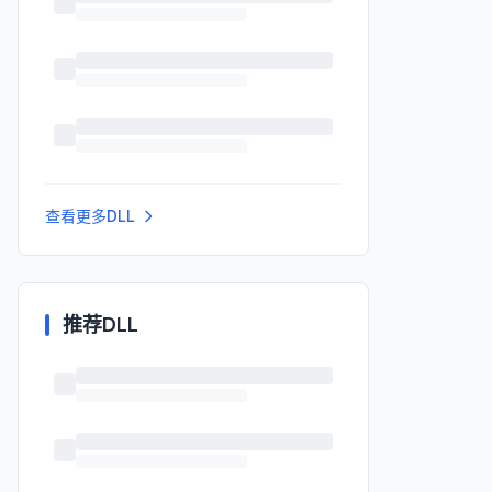
查看更多DLL
推荐DLL