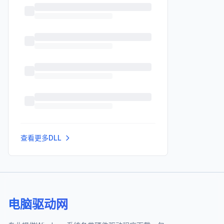
查看更多DLL
电脑驱动网