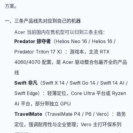
方案。
一、三条产品线先对应到自己的机器
Acer 当前国内在售机型可以归到三条主线：
Predator 掠夺者
（Helios Neo 16 / Helios 16 /
Predator Triton 17 X）：游戏本，主流 RTX
4060/4070 配置，是 Acer 驱动整合包最齐全的产品
线
Swift 非凡
（Swift X 14 / Swift Go 14 / Swift 14 AI /
Swift Edge）：轻薄定位，Core Ultra 平台或 Ryzen
AI 平台，部分带独立 GPU
TravelMate
（TravelMate P4 / P6 / Vero）：商务
定位，强调耐用性与企业管理；Vero 主打环保系列