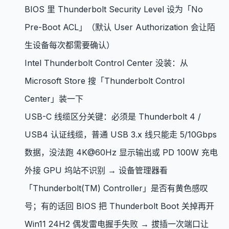
BIOS 里 Thunderbolt Security Level 设为「No
Pre-Boot ACL」（默认 User Authorization 会让陌
生设备每次都需要确认）
Intel Thunderbolt Control Center 没装：从
Microsoft Store 搜「Thunderbolt Control
Center」装一下
USB-C 线缆区分关键：必须是 Thunderbolt 4 /
USB4 认证线缆，普通 USB 3.x 线只能走 5/10Gbps
数据，没法跑 4K@60Hz 显示输出或 PD 100W 充电
外接 GPU 坞站不识别 → 设备管理器看
「Thunderbolt(TM) Controller」是否有黄色感叹
号；有的话回 BIOS 把 Thunderbolt Boot 关掉再开
Win11 24H2 偶发雷电握手失败 → 拔插一次端口让