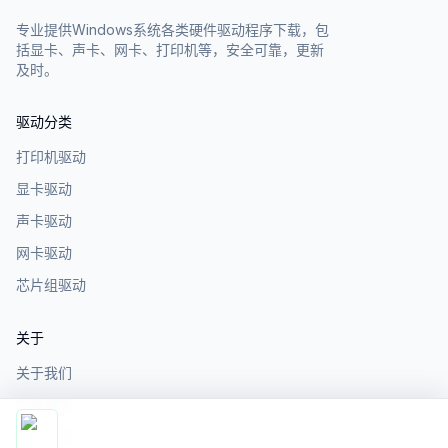
专业提供Windows系统各类硬件驱动程序下载，包
括显卡、声卡、网卡、打印机等，安全可靠，更新
及时。
驱动分类
打印机驱动
显卡驱动
声卡驱动
网卡驱动
芯片组驱动
关于
关于我们
隐私政策
服务条款