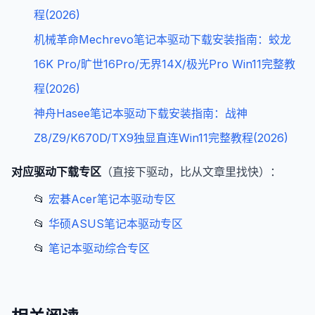
程(2026)
机械革命Mechrevo笔记本驱动下载安装指南：蛟龙
16K Pro/旷世16Pro/无界14X/极光Pro Win11完整教
程(2026)
神舟Hasee笔记本驱动下载安装指南：战神
Z8/Z9/K670D/TX9独显直连Win11完整教程(2026)
对应驱动下载专区
（直接下驱动，比从文章里找快）：
📂
宏碁Acer笔记本驱动专区
📂
华硕ASUS笔记本驱动专区
📂
笔记本驱动综合专区