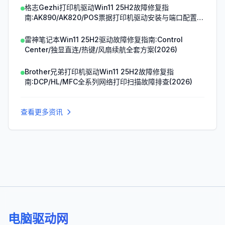
格志Gezhi打印机驱动Win11 25H2故障修复指
南:AK890/AK820/POS票据打印机驱动安装与端口配置
(2026)
雷神笔记本Win11 25H2驱动故障修复指南:Control
Center/独显直连/热键/风扇续航全套方案(2026)
Brother兄弟打印机驱动Win11 25H2故障修复指
南:DCP/HL/MFC全系列网络打印扫描故障排查(2026)
查看更多资讯
电脑驱动网