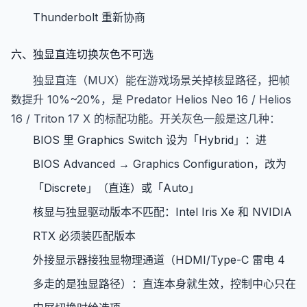
Thunderbolt 重新协商
六、独显直连切换灰色不可选
独显直连（MUX）能在游戏场景关掉核显路径，把帧
数提升 10%~20%，是 Predator Helios Neo 16 / Helios
16 / Triton 17 X 的标配功能。开关灰色一般是这几种：
BIOS 里 Graphics Switch 设为「Hybrid」：进
BIOS Advanced → Graphics Configuration，改为
「Discrete」（直连）或「Auto」
核显与独显驱动版本不匹配：Intel Iris Xe 和 NVIDIA
RTX 必须装匹配版本
外接显示器接独显物理通道（HDMI/Type-C 雷电 4
多走的是独显路径）：直连本身就生效，控制中心只在