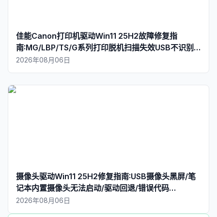
佳能Canon打印机驱动Win11 25H2故障修复指
南:MG/LBP/TS/G系列打印脱机扫描失效USB不识别
(2026)
2026年08月06日
摄像头驱动Win11 25H2修复指南:USB摄像头黑屏/笔
记本内置摄像头无法启动/驱动回退/错误代码
0xA00F4244(2026)
2026年08月06日