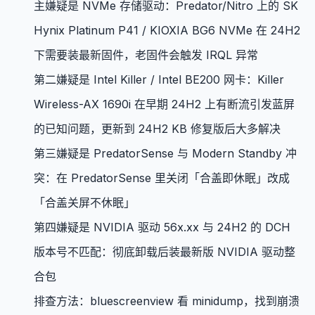
主嫌疑是 NVMe 存储驱动：Predator/Nitro 上的 SK
Hynix Platinum P41 / KIOXIA BG6 NVMe 在 24H2
下需要装最新固件，老固件会触发 IRQL 异常
第二嫌疑是 Intel Killer / Intel BE200 网卡：Killer
Wireless-AX 1690i 在早期 24H2 上有断流引发蓝屏
的已知问题，更新到 24H2 KB 修复版后大多解决
第三嫌疑是 PredatorSense 与 Modern Standby 冲
突：在 PredatorSense 里关闭「合盖即休眠」改成
「合盖关屏不休眠」
第四嫌疑是 NVIDIA 驱动 56x.xx 与 24H2 的 DCH
版本号不匹配：彻底卸载后装最新版 NVIDIA 驱动整
合包
排查方法：bluescreenview 看 minidump，找到崩溃