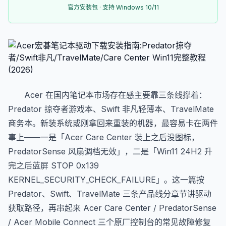
官方安装包 · 支持 Windows 10/11
Acer 在国内笔记本市场存在感主要靠三条线撑着：
Predator 掠夺者游戏本、Swift 非凡轻薄本、TravelMate
商务本。新装系统或刚拿回来重装的机器，最容易卡在两件
事上——一是「Acer Care Center 装上之后没图标，
PredatorSense 风扇调档无效」，二是「Win11 24H2 升
完之后蓝屏 STOP 0x139
KERNEL_SECURITY_CHECK_FAILURE」。这一篇按
Predator、Swift、TravelMate 三条产品线分章节讲驱动
获取路径，再串起来 Acer Care Center / PredatorSense
/ Acer Mobile Connect 三个原厂控制台的常见故障修复