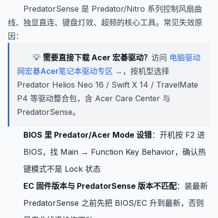
PredatorSense 是 Predator/Nitro 系列控制风扇曲
线、独显直连、键盘灯效、超频的核心工具。常见失效原
因：
💡
需要直接下载 Acer 宏碁驱动？
访问
电脑驱动
网宏碁Acer笔记本驱动专区 →
，按机型选择
Predator Helios Neo 16 / Swift X 14 / TravelMate
P4 等驱动整合包，含 Acer Care Center 与
PredatorSense。
BIOS 里 Predator/Acer Mode 设错
：开机按 F2 进
BIOS，找 Main → Function Key Behavior，确认热
键模式不是 Lock 状态
EC 固件版本与 PredatorSense 版本不匹配
：装最新
PredatorSense 之前先把 BIOS/EC 升到最新，否则