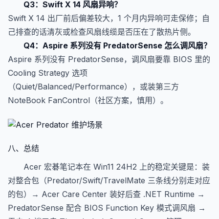
Q3：Swift X 14 风扇异响？
Swift X 14 出厂前后偏差较大，1 个月内异响可走保修；自
己排查的话清灰或检查风扇线缆是否压在了散热片侧。
Q4：Aspire 系列没有 PredatorSense 怎么调风扇？
Aspire 系列没有 PredatorSense，调风扇要靠 BIOS 里的
Cooling Strategy 选项
（Quiet/Balanced/Performance），或装第三方
NoteBook FanControl（社区方案，慎用）。
八、总结
Acer 宏碁笔记本在 Win11 24H2 上的稳定关键是：装
对整合包（Predator/Swift/TravelMate 三条线分别走对应
的包）→ Acer Care Center 装好后查 .NET Runtime →
PredatorSense 配合 BIOS Function Key 模式调风扇 →