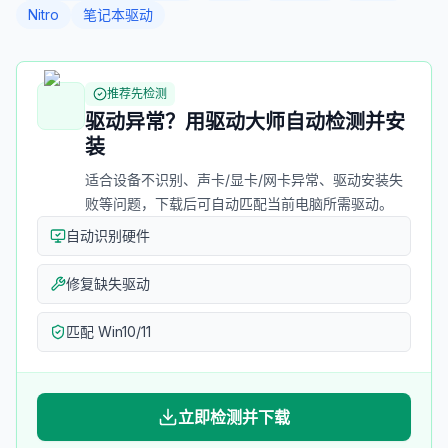
Nitro
笔记本驱动
推荐先检测
驱动异常？用驱动大师自动检测并安
装
适合设备不识别、声卡/显卡/网卡异常、驱动安装失
败等问题，下载后可自动匹配当前电脑所需驱动。
自动识别硬件
修复缺失驱动
匹配 Win10/11
立即检测并下载