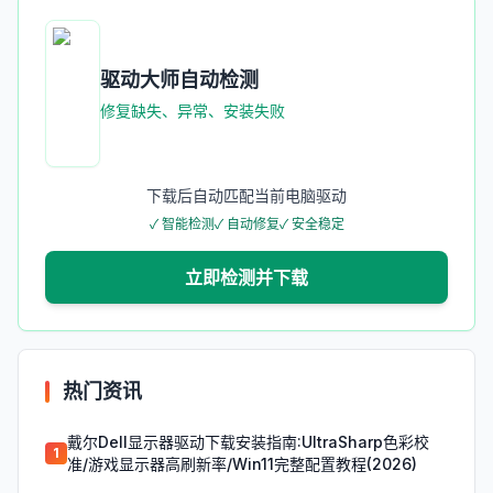
驱动大师自动检测
修复缺失、异常、安装失败
下载后自动匹配当前电脑驱动
✓ 智能检测
✓ 自动修复
✓ 安全稳定
立即检测并下载
热门资讯
戴尔Dell显示器驱动下载安装指南:UltraSharp色彩校
1
准/游戏显示器高刷新率/Win11完整配置教程(2026)