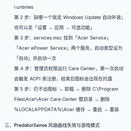
runtimes
第 2 步：缺哪一个就走 Windows Update 自动补装；
也可以走「设置 → 应用 → 可选功能」
第 3 步：services.msc 找到「Acer Service」
「Acer ePower Service」两个服务，启动类型设为
「自动」并启动一次
第 4 步：管理员权限运行 Care Center，第一次启动
会触发 ACPI 表注册，结束后图标会出现在托盘
第 5 步：仍不出图标 → 卸载 → 删除 C:\Program
Files\Acer\Acer Care Center 整目录 → 删除
%LOCALAPPDATA%\Acer 缓存 → 重启 → 重装
三、PredatorSense 风扇曲线失效与游戏模式